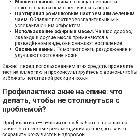
Маски с глиной.
Глина поглощает излишки
кожного сала и помогает очистить поры.
Протирания ромашковым настоем или зелёным
чаем.
Обладают противовоспалительным и
успокаивающим эффектом.
Использование эфирных масел.
Чайное дерево,
лаванда и другие масла применяются в
разведённом виде, они снижают воспаление.
Овсяные ванны.
Помогают снять раздражение и
улучшают состояние кожи.
Важно: перед использованием этих средств проведите
тест на аллергию и проконсультируйтесь с врачом, чтобы
избежать негативной реакции кожи.
Профилактика акне на спине: что
делать, чтобы не столкнуться с
проблемой?
Профилактика — лучший способ забыть о прыщах на
спине. Вот главные рекомендации для тех, кто хочет
сохранить кожу чистой и здоровой: