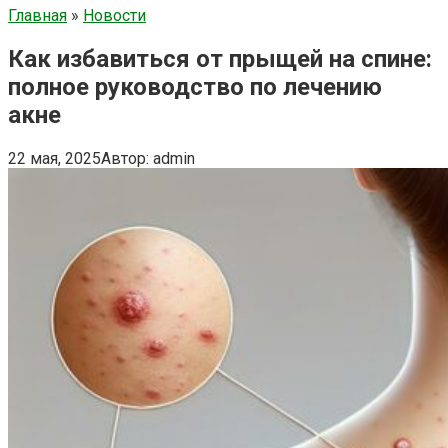
Главная
»
Новости
Как избавиться от прыщей на спине:
полное руководство по лечению
акне
22 мая, 2025
Автор:
admin