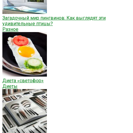
Загадочный мир пингвинов: Как выглядят эти
удивительные птицы?
Разное
Диета «светофор»
Диеты