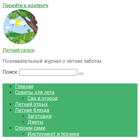
Перейти к контенту
Летний сезон
Познавательный журнал о летних заботах
Поиск:
Главная
Советы для лета
Сад и огород
Летний отдых
Летние блюда
Заготовки
Диеты
Строим сами
Инструмент и техника