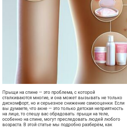
Прыщи на спине — это проблема, с которой
сталкиваются многие, и она может вызывать не только
дискомфорт, но и серьезное снижение самооценки. Если
вы думаете, что акне — это только детская неприятность
на лице, то спешу вас обрадовать: прыщи на теле,
особенно на спине, могут преследовать людей любого
возраста. В этой статье мы подробно разберём, как