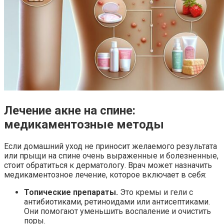
Лечение акне на спине:
медикаментозные методы
Если домашний уход не приносит желаемого результата
или прыщи на спине очень выраженные и болезненные,
стоит обратиться к дерматологу. Врач может назначить
медикаментозное лечение, которое включает в себя:
Топические препараты.
Это кремы и гели с
антибиотиками, ретиноидами или антисептиками.
Они помогают уменьшить воспаление и очистить
поры.