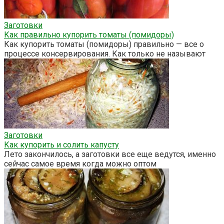
Заготовки
Как правильно купорить томаты (помидоры)
Как купорить томаты (помидоры) правильно — все о
процессе консервирования. Как только не называют
Заготовки
Как купорить и солить капусту
Лето закончилось, а заготовки все еще ведутся, именно
сейчас самое время когда можно оптом