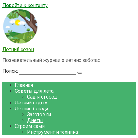
Перейти к контенту
Летний сезон
Познавательный журнал о летних заботах
Поиск:
Главная
Советы для лета
Сад и огород
Летний отдых
Летние блюда
Заготовки
Диеты
Строим сами
Инструмент и техника