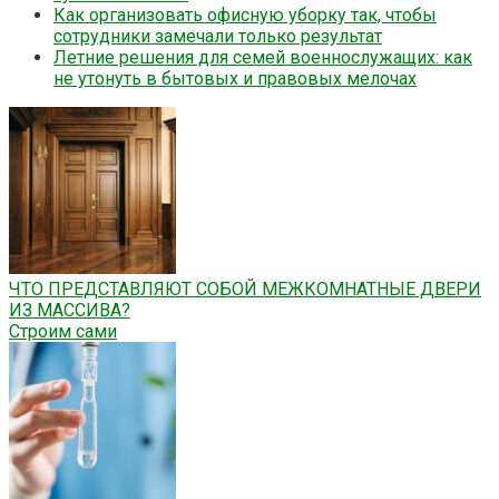
Как организовать офисную уборку так, чтобы
сотрудники замечали только результат
Летние решения для семей военнослужащих: как
не утонуть в бытовых и правовых мелочах
ЧТО ПРЕДСТАВЛЯЮТ СОБОЙ МЕЖКОМНАТНЫЕ ДВЕРИ
ИЗ МАССИВА?
Строим сами