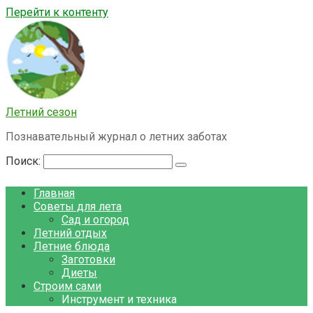
Перейти к контенту
Летний сезон
Познавательный журнал о летних заботах
Поиск:
Главная
Советы для лета
Сад и огород
Летний отдых
Летние блюда
Заготовки
Диеты
Строим сами
Инструмент и техника