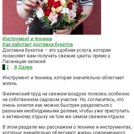
Инструмент и техника
Как работает доставка букетов
Доставка букетов – это удобная услуга, которая
позволяет вам получать свежие цветы прямо у
Пагинация записей
1
2
…
8
Далее
Инструмент и техника, которая значительно облегчает
жизнь.
Физический труд на свежем воздухе полезен, особенно
на собственном садовом участке. Но, согласитесь, что
очень хочется как можно быстрее разделаться с
разными необходимыми делами, чтобы уже приступить
к активному отдыху на том же самом свежем отдыхе.
В этом разделе мы расскажем о технике и инструментах,
которые значительно облегчают жизнь современного