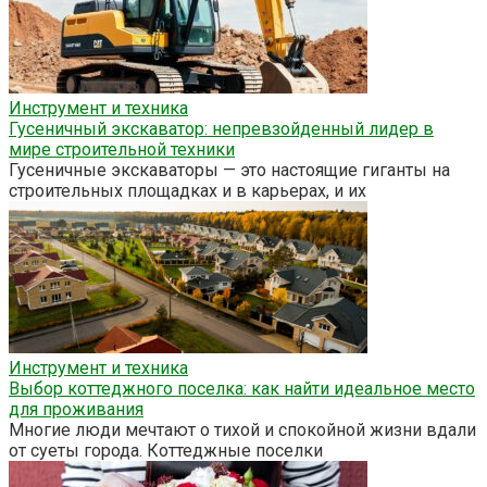
Инструмент и техника
Гусеничный экскаватор: непревзойденный лидер в
мире строительной техники
Гусеничные экскаваторы — это настоящие гиганты на
строительных площадках и в карьерах, и их
Инструмент и техника
Выбор коттеджного поселка: как найти идеальное место
для проживания
Многие люди мечтают о тихой и спокойной жизни вдали
от суеты города. Коттеджные поселки