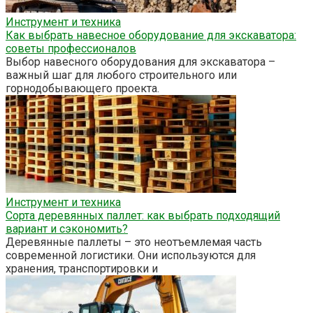
Инструмент и техника
Как выбрать навесное оборудование для экскаватора:
советы профессионалов
Выбор навесного оборудования для экскаватора –
важный шаг для любого строительного или
горнодобывающего проекта.
Инструмент и техника
Сорта деревянных паллет: как выбрать подходящий
вариант и сэкономить?
Деревянные паллеты – это неотъемлемая часть
современной логистики. Они используются для
хранения, транспортировки и