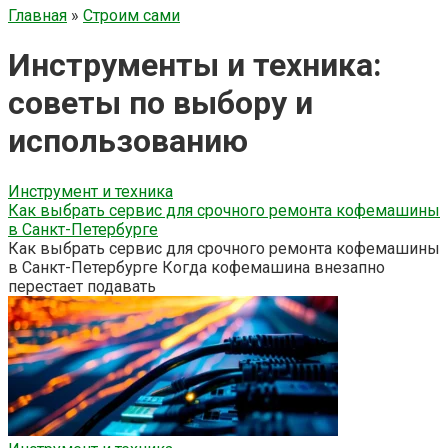
Главная
»
Строим сами
Инструменты и техника:
советы по выбору и
использованию
Инструмент и техника
Как выбрать сервис для срочного ремонта кофемашины
в Санкт-Петербурге
Как выбрать сервис для срочного ремонта кофемашины
в Санкт-Петербурге Когда кофемашина внезапно
перестает подавать