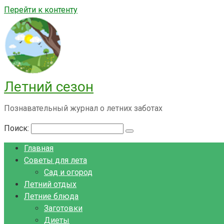
Перейти к контенту
Летний сезон
Познавательный журнал о летних заботах
Поиск:
Главная
Советы для лета
Сад и огород
Летний отдых
Летние блюда
Заготовки
Диеты