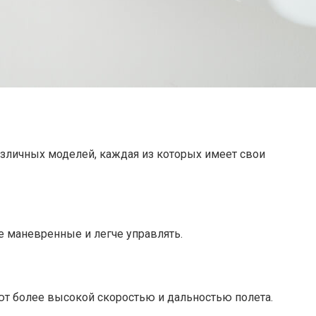
различных моделей, каждая из которых имеет свои
ее маневренные и легче управлять.
ают более высокой скоростью и дальностью полета.