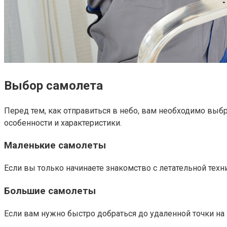
Выбор самолета
Перед тем, как отправиться в небо, вам необходимо выб
особенности и характеристики.
Маленькие самолеты
Если вы только начинаете знакомство с летательной техн
Большие самолеты
Если вам нужно быстро добраться до удаленной точки на