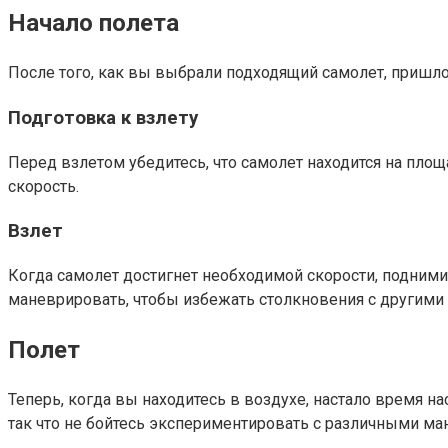
Начало полета
После того, как вы выбрали подходящий самолет, пришло 
Подготовка к взлету
Перед взлетом убедитесь, что самолет находится на пло
скорость.
Взлет
Когда самолет достигнет необходимой скорости, подними
маневрировать, чтобы избежать столкновения с другими
Полет
Теперь, когда вы находитесь в воздухе, настало время н
так что не бойтесь экспериментировать с различными ма