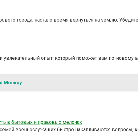
рового города, настало время вернуться на землю. Убедит
 и увлекательный опыт, который поможет вам по-новому в
 в Москву
уть в бытовых и правовых мелочах
 у семей военнослужащих быстро накапливаются вопросы, 