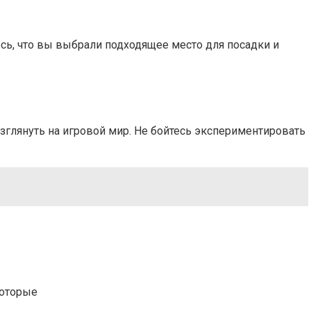
есь, что вы выбрали подходящее место для посадки и
зглянуть на игровой мир. Не бойтесь экспериментировать
которые