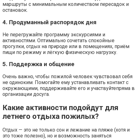
маршруты с минимальным количеством пересадок и
остановок.
4. Продуманный распорядок дня
Не перегружайте программу экскурсиями и
активностями. Оптимально сочетать спокойные
прогулки, отдых на природе или в помещениях, приём
пищи по режиму и лёгкую физическую нагрузку.
5. Поддержка и общение
Очень важно, чтобы пожилой человек чувствовал себя
не одиноким. Помогайте ему устанавливать контакт с
окружающими, поддерживайте его и участвуйтепряма в
организации досуга.
Какие активности подойдут для
летнего отдыха пожилых?
Отдых — это не только сон и лежание на пляже (хотя и
это тоже полезно), но и возможность заняться