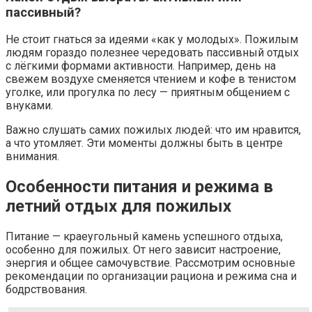
пассивный?
Не стоит гнаться за идеями «как у молодых». Пожилым
людям гораздо полезнее чередовать пассивный отдых
с лёгкими формами активности. Например, день на
свежем воздухе сменяется чтением и кофе в тенистом
уголке, или прогулка по лесу — приятным общением с
внуками.
Важно слушать самих пожилых людей: что им нравится,
а что утомляет. Эти моменты должны быть в центре
внимания.
Особенности питания и режима в
летний отдых для пожилых
Питание — краеугольный камень успешного отдыха,
особенно для пожилых. От него зависит настроение,
энергия и общее самочувствие. Рассмотрим основные
рекомендации по организации рациона и режима сна и
бодрствования.