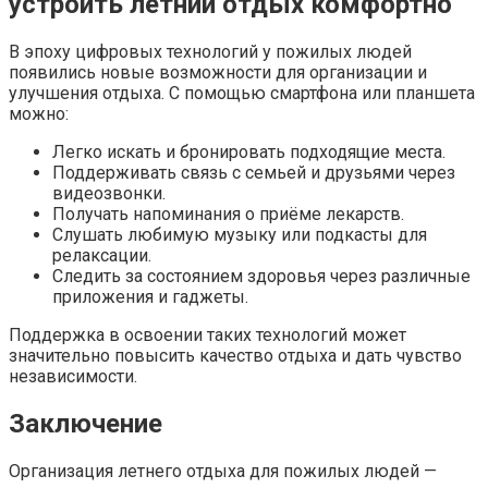
устроить летний отдых комфортно
В эпоху цифровых технологий у пожилых людей
появились новые возможности для организации и
улучшения отдыха. С помощью смартфона или планшета
можно:
Легко искать и бронировать подходящие места.
Поддерживать связь с семьей и друзьями через
видеозвонки.
Получать напоминания о приёме лекарств.
Слушать любимую музыку или подкасты для
релаксации.
Следить за состоянием здоровья через различные
приложения и гаджеты.
Поддержка в освоении таких технологий может
значительно повысить качество отдыха и дать чувство
независимости.
Заключение
Организация летнего отдыха для пожилых людей —