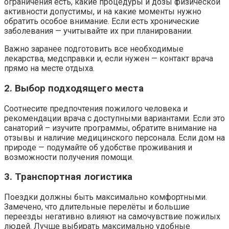
ограничения есть, какие процедуры и дозы физической
активности допустимы, и на какие моменты нужно
обратить особое внимание. Если есть хронические
заболевания — учитывайте их при планировании.
Важно заранее подготовить все необходимые
лекарства, медсправки и, если нужен — контакт врача
прямо на месте отдыха.
2. Выбор подходящего места
Соотнесите предпочтения пожилого человека и
рекомендации врача с доступными вариантами. Если это
санаторий – изучите программы, обратите внимание на
отзывы и наличие медицинского персонала. Если дом на
природе — подумайте об удобстве проживания и
возможности получения помощи.
3. Транспортная логистика
Поездки должны быть максимально комфортными.
Замечено, что длительные перелёты и большие
переезды негативно влияют на самочувствие пожилых
людей. Лучше выбирать максимально удобные