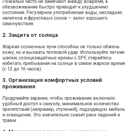
Пожилые часто не замечают жажду вовремя, а
обезвоживание быстро приводит к ухудшению
состояния. Регулярное употребление воды, несладких
напитков и фруктовых соков — залог хорошего
самочувствия.
2. Защита от солнца
Жаркие солнечные лучи способны не только обжечь
кожу, но и вызвать тепловой удар. Используйте легкие
шапки, солнцезащитные кремы с SPF, старайтесь
избегать пребывания на солнце в самое жаркое время
(с 12 до 16 часов).
3. Организация комфортных условий
проживания
Продумайте заранее, чтобы проживание включало
удобный доступ к санузлу, минимальное количество
препятствий (например, ступеней), подходящую мебель
и освещение. Это значительно снизит риск падений и
травм.