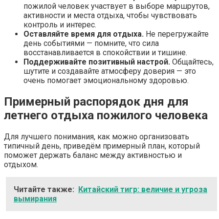
пожилой человек участвует в выборе маршрутов,
активности и места отдыха, чтобы чувствовать
контроль и интерес.
Оставляйте время для отдыха.
Не перегружайте
день событиями — помните, что сила
восстанавливается в спокойствии и тишине.
Поддерживайте позитивный настрой.
Общайтесь,
шутите и создавайте атмосферу доверия — это
очень помогает эмоциональному здоровью.
Примерный распорядок дня для
летнего отдыха пожилого человека
Для лучшего понимания, как можно организовать
типичный день, приведём примерный план, который
поможет держать баланс между активностью и
отдыхом.
Читайте также:
Китайский тигр: величие и угроза
вымирания