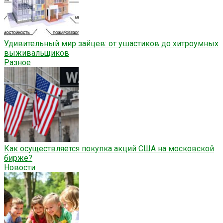
Удивительный мир зайцев: от ушастиков до хитроумных
выживальщиков
Разное
Как осуществляется покупка акций США на московской
бирже?
Новости