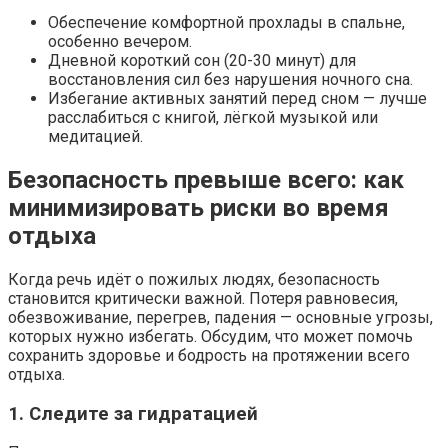
Обеспечение комфортной прохлады в спальне,
особенно вечером.
Дневной короткий сон (20-30 минут) для
восстановления сил без нарушения ночного сна.
Избегание активных занятий перед сном — лучше
расслабиться с книгой, лёгкой музыкой или
медитацией.
Безопасность превыше всего: как
минимизировать риски во время
отдыха
Когда речь идёт о пожилых людях, безопасность
становится критически важной. Потеря равновесия,
обезвоживание, перегрев, падения — основные угрозы,
которых нужно избегать. Обсудим, что может помочь
сохранить здоровье и бодрость на протяжении всего
отдыха.
1. Следите за гидратацией