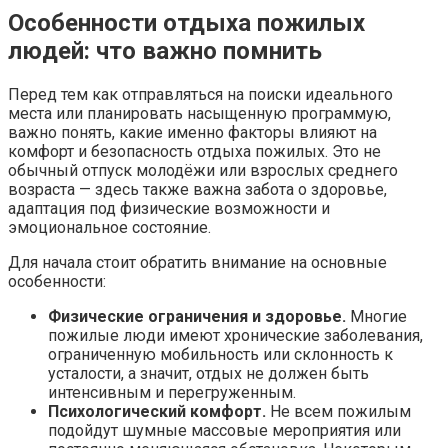
Особенности отдыха пожилых
людей: что важно помнить
Перед тем как отправляться на поиски идеального
места или планировать насыщенную программую,
важно понять, какие именно факторы влияют на
комфорт и безопасность отдыха пожилых. Это не
обычный отпуск молодёжи или взрослых среднего
возраста — здесь также важна забота о здоровье,
адаптация под физические возможности и
эмоциональное состояние.
Для начала стоит обратить внимание на основные
особенности:
Физические ограничения и здоровье.
Многие
пожилые люди имеют хронические заболевания,
ограниченную мобильность или склонность к
усталости, а значит, отдых не должен быть
интенсивным и перегруженным.
Психологический комфорт.
Не всем пожилым
подойдут шумные массовые мероприятия или