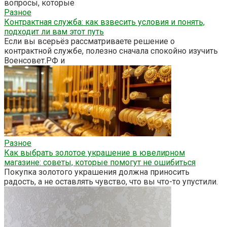
вопросы, которые
Разное
Контрактная служба: как взвесить условия и понять,
подходит ли вам этот путь
Если вы всерьёз рассматриваете решение о
контрактной службе, полезно сначала спокойно изучить
Военсовет.РФ и
Разное
Как выбрать золотое украшение в ювелирном
магазине: советы, которые помогут не ошибиться
Покупка золотого украшения должна приносить
радость, а не оставлять чувство, что вы что-то упустили.