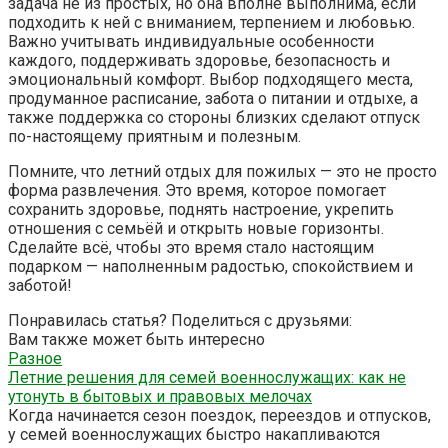
задача не из простых, но она вполне выполнима, если
подходить к ней с вниманием, терпением и любовью.
Важно учитывать индивидуальные особенности
каждого, поддерживать здоровье, безопасность и
эмоциональный комфорт. Выбор подходящего места,
продуманное расписание, забота о питании и отдыхе, а
также поддержка со стороны близких сделают отпуск
по-настоящему приятным и полезным.
Помните, что летний отдых для пожилых — это не просто
форма развлечения. Это время, которое помогает
сохранить здоровье, поднять настроение, укрепить
отношения с семьёй и открыть новые горизонты.
Сделайте всё, чтобы это время стало настоящим
подарком — наполненным радостью, спокойствием и
заботой!
Понравилась статья? Поделиться с друзьями:
Вам также может быть интересно
Разное
Летние решения для семей военнослужащих: как не
утонуть в бытовых и правовых мелочах
Когда начинается сезон поездок, переездов и отпусков,
у семей военнослужащих быстро накапливаются