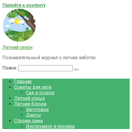
Перейти к контенту
Летний сезон
Познавательный журнал о летних заботах
Поиск:
Главная
Советы для лета
Сад и огород
Летний отдых
Летние блюда
Заготовки
Диеты
Строим сами
Инструмент и техника