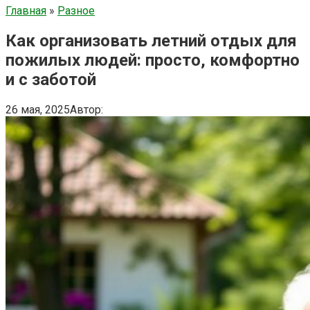
Главная
»
Разное
Как организовать летний отдых для
пожилых людей: просто, комфортно
и с заботой
26 мая, 2025
Автор: