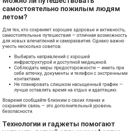
Можно ли путешествовать
самостоятельно пожилым людям
летом?
Для тех, кто сохраняет хорошее здоровье и активность,
самостоятельные путешествия — отличная возможность
для новых впечатлений и саморазвития. Однако важно
учесть несколько советов:
Выбирать направлений с хорошей
инфраструктурой и доступной медициной.
Соблюдать меры предосторожности — иметь при
себе аптечку, документы и телефон с экстренными
контактами.
Не планировать слишком насыщенный график —
лучше оставлять время на отдых и адаптацию.
Вовремя сообщайте близким о своих планах и
сохраняйте связь — это дополнительный уровень
безопасности.
Технологии и гаджеты помогают