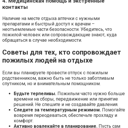
4. Медицинская помощь и экстренные
контакты
Наличие на месте отдыха аптечки с нужными
препаратами и быстрый доступ к врачам –
неотъемлемые части безопасности. Убедитесь, что
пожилой человек или сопровождающие знают, куда
обращаться в случае необходимости.
Советы для тех, кто сопровождает
пожилых людей на отдыхе
Если вы планируете провести отпуск с пожилым
родственником, важно быть не только заботливым
спутником, но и внимательным помощником.
Будьте терпеливы.
Пожилым часто нужно больше
времени на сборы, передвижение или принятие
решений. Не спешите и не создавайте давления.
Следите за температурным режимом.
Помогайте
вовремя переодеваться, обеспечьте прохладу и
комфорт.
Активно вовлекайте в планирование.
Пусть сам