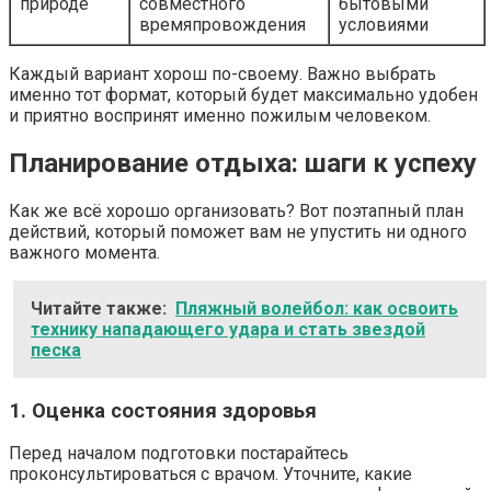
природе
совместного
бытовыми
времяпровождения
условиями
Каждый вариант хорош по-своему. Важно выбрать
именно тот формат, который будет максимально удобен
и приятно воспринят именно пожилым человеком.
Планирование отдыха: шаги к успеху
Как же всё хорошо организовать? Вот поэтапный план
действий, который поможет вам не упустить ни одного
важного момента.
Читайте также:
Пляжный волейбол: как освоить
технику нападающего удара и стать звездой
песка
1. Оценка состояния здоровья
Перед началом подготовки постарайтесь
проконсультироваться с врачом. Уточните, какие