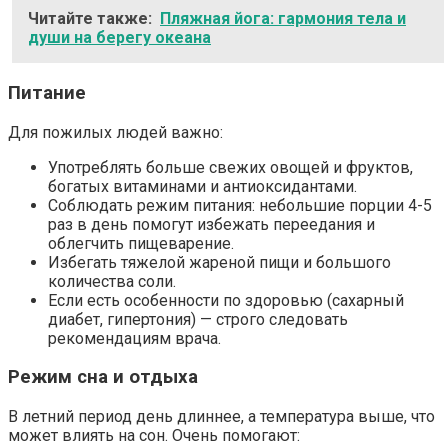
Читайте также:
Пляжная йога: гармония тела и
души на берегу океана
Питание
Для пожилых людей важно:
Употреблять больше свежих овощей и фруктов,
богатых витаминами и антиоксидантами.
Соблюдать режим питания: небольшие порции 4-5
раз в день помогут избежать переедания и
облегчить пищеварение.
Избегать тяжелой жареной пищи и большого
количества соли.
Если есть особенности по здоровью (сахарный
диабет, гипертония) — строго следовать
рекомендациям врача.
Режим сна и отдыха
В летний период день длиннее, а температура выше, что
может влиять на сон. Очень помогают: