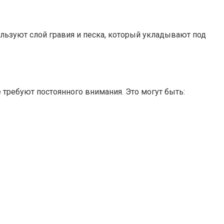
льзуют слой гравия и песка, который укладывают под
 требуют постоянного внимания. Это могут быть: