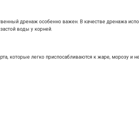
твенный дренаж особенно важен. В качестве дренажа испо
застой воды у корней.
рта, которые легко приспосабливаются к жаре, морозу и не