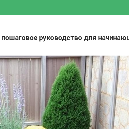
й: пошаговое руководство для начинаю