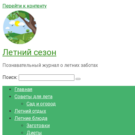
Перейти к контенту
Летний сезон
Познавательный журнал о летних заботах
Поиск:
Главная
Советы для лета
Сад и огород
Летний отдых
Летние блюда
Заготовки
Диеты