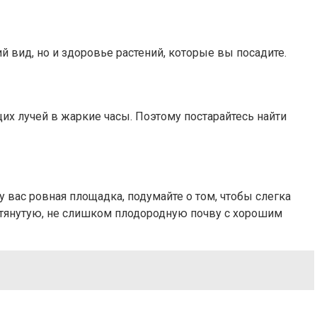
й вид, но и здоровье растений, которые вы посадите.
х лучей в жаркие часы. Поэтому постарайтесь найти
 вас ровная площадка, подумайте о том, чтобы слегка
ытянутую, не слишком плодородную почву с хорошим