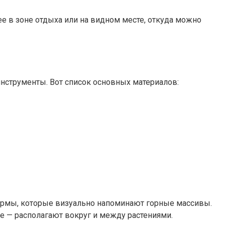
е в зоне отдыха или на видном месте, откуда можно
инструменты. Вот список основных материалов:
ормы, которые визуально напоминают горные массивы.
е — располагают вокруг и между растениями.