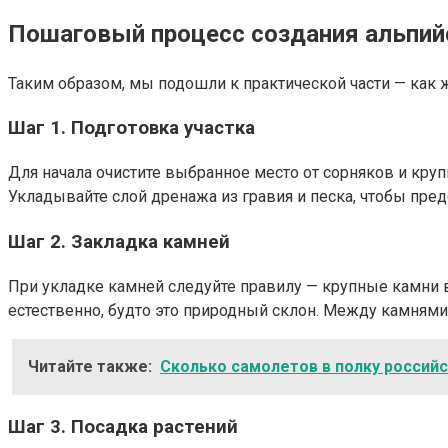
Пошаговый процесс создания альпий
Таким образом, мы подошли к практической части — как 
Шаг 1. Подготовка участка
Для начала очистите выбранное место от сорняков и круп
Укладывайте слой дренажа из гравия и песка, чтобы пр
Шаг 2. Закладка камней
При укладке камней следуйте правилу — крупные камни 
естественно, будто это природный склон. Между камнями 
Читайте также:
Сколько самолетов в полку россий
Шаг 3. Посадка растений