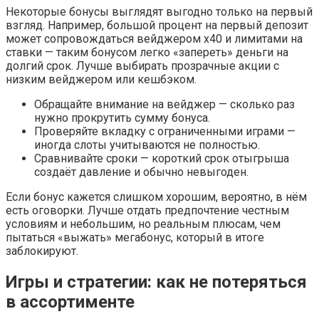
Некоторые бонусы выглядят выгодно только на первый
взгляд. Например, большой процент на первый депозит
может сопровождаться вейджером х40 и лимитами на
ставки — таким бонусом легко «запереть» деньги на
долгий срок. Лучше выбирать прозрачные акции с
низким вейджером или кешбэком.
Обращайте внимание на вейджер — сколько раз
нужно прокрутить сумму бонуса.
Проверяйте вкладку с ограниченными играми —
иногда слоты учитываются не полностью.
Сравнивайте сроки — короткий срок отыгрыша
создаёт давление и обычно невыгоден.
Если бонус кажется слишком хорошим, вероятно, в нём
есть оговорки. Лучше отдать предпочтение честным
условиям и небольшим, но реальным плюсам, чем
пытаться «выжать» мегабонус, который в итоге
заблокируют.
Игры и стратегии: как не потеряться
в ассортименте