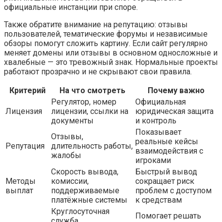
официальные инстанции при споре.
Также обратите внимание на репутацию: отзывы
пользователей, тематические форумы и независимые
обзоры помогут сложить картину. Если сайт регулярно
меняет домены или отзывы в основном односложные и
хвалебные — это тревожный знак. Нормальные проекты
работают прозрачно и не скрывают свои правила.
Критерий
На что смотреть
Почему важно
Регулятор, номер
Официальная
Лицензия
лицензии, ссылки на
юридическая защита
документы
и контроль
Показывает
Отзывы,
реальные кейсы
Репутация
длительность работы,
взаимодействия с
жалобы
игроками
Скорость вывода,
Быстрый вывод
Методы
комиссии,
сокращает риск
выплат
поддерживаемые
проблем с доступом
платёжные системы
к средствам
Круглосуточная
Помогает решать
служба,