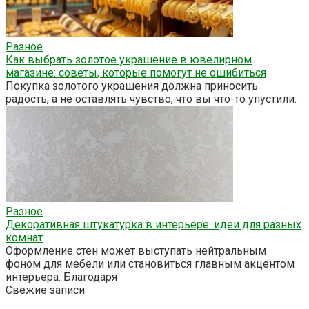
Разное
Как выбрать золотое украшение в ювелирном
магазине: советы, которые помогут не ошибиться
Покупка золотого украшения должна приносить
радость, а не оставлять чувство, что вы что-то упустили.
Разное
Декоративная штукатурка в интерьере: идеи для разных
комнат
Оформление стен может выступать нейтральным
фоном для мебели или становиться главным акцентом
интерьера. Благодаря
Свежие записи