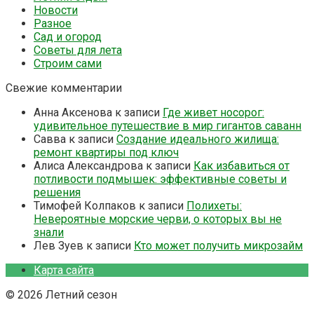
Новости
Разное
Сад и огород
Советы для лета
Строим сами
Свежие комментарии
Анна Аксенова
к записи
Где живет носорог:
удивительное путешествие в мир гигантов саванн
Савва
к записи
Создание идеального жилища:
ремонт квартиры под ключ
Алиса Александрова
к записи
Как избавиться от
потливости подмышек: эффективные советы и
решения
Тимофей Колпаков
к записи
Полихеты:
Невероятные морские черви, о которых вы не
знали
Лев Зуев
к записи
Кто может получить микрозайм
Карта сайта
© 2026 Летний сезон