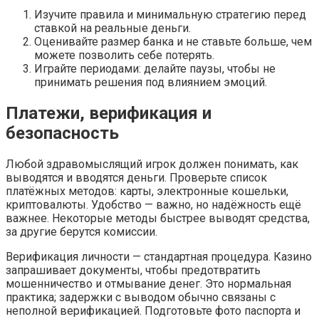
Изучите правила и минимальную стратегию перед
ставкой на реальные деньги.
Оценивайте размер банка и не ставьте больше, чем
можете позволить себе потерять.
Играйте периодами: делайте паузы, чтобы не
принимать решения под влиянием эмоций.
Платежи, верификация и
безопасность
Любой здравомыслящий игрок должен понимать, как
выводятся и вводятся деньги. Проверьте список
платёжных методов: карты, электронные кошельки,
криптовалюты. Удобство — важно, но надёжность ещё
важнее. Некоторые методы быстрее выводят средства,
за другие берутся комиссии.
Верификация личности — стандартная процедура. Казино
запрашивает документы, чтобы предотвратить
мошенничество и отмывание денег. Это нормальная
практика; задержки с выводом обычно связаны с
неполной верификацией. Подготовьте фото паспорта и