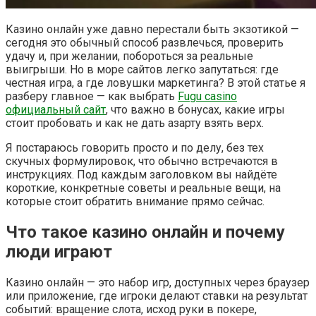
Казино онлайн уже давно перестали быть экзотикой —
сегодня это обычный способ развлечься, проверить
удачу и, при желании, побороться за реальные
выигрыши. Но в море сайтов легко запутаться: где
честная игра, а где ловушки маркетинга? В этой статье я
разберу главное — как выбрать
Fugu casino
официальный сайт
, что важно в бонусах, какие игры
стоит пробовать и как не дать азарту взять верх.
Я постараюсь говорить просто и по делу, без тех
скучных формулировок, что обычно встречаются в
инструкциях. Под каждым заголовком вы найдёте
короткие, конкретные советы и реальные вещи, на
которые стоит обратить внимание прямо сейчас.
Что такое казино онлайн и почему
люди играют
Казино онлайн — это набор игр, доступных через браузер
или приложение, где игроки делают ставки на результат
событий: вращение слота, исход руки в покере,