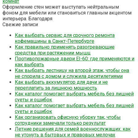
комнат
Оформление стен может выступать нейтральным
фоном для мебели или становиться главным акцентом
интерьера. Благодаря
Свежие записи
Как выбрать сервис для срочного ремонта
кофемашины в Санкт-Петербурге
Как правильно применять разогревающие
средства при растяжении мышц
Противопожарные двери EI-60: где применяются и
как выбрать
Как выбрать лестницу на второй этаж, чтобы она
не спорила с домом и служила десятилетиями
Как выбрать аккумулятор для дачи и не
переплатить за лишнюю мощность
Как каталог помогает выбрать мебель без лишней
суеты и ошибок
Как каталог помогает выбрать мебель без лишней
суеты и ошибок
Как организовать офисную уборку так, чтобы
сотрудники замечали только результат
Летние решения для семей военнослужащих: как
не утонуть в бытовых и правовых мелочах