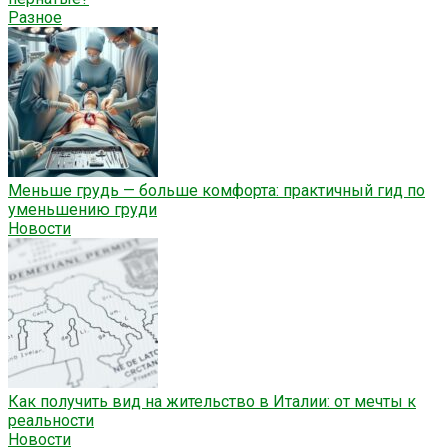
Разное
Меньше грудь — больше комфорта: практичный гид по
уменьшению груди
Новости
Как получить вид на жительство в Италии: от мечты к
реальности
Новости