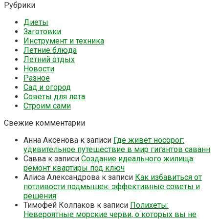
Рубрики
Диеты
Заготовки
Инструмент и техника
Летние блюда
Летний отдых
Новости
Разное
Сад и огород
Советы для лета
Строим сами
Свежие комментарии
Анна Аксенова
к записи
Где живет носорог:
удивительное путешествие в мир гигантов саванн
Савва
к записи
Создание идеального жилища:
ремонт квартиры под ключ
Алиса Александрова
к записи
Как избавиться от
потливости подмышек: эффективные советы и
решения
Тимофей Колпаков
к записи
Полихеты:
Невероятные морские черви, о которых вы не