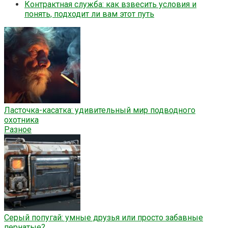
Контрактная служба: как взвесить условия и
понять, подходит ли вам этот путь
Ласточка-касатка: удивительный мир подводного
охотника
Разное
Серый попугай: умные друзья или просто забавные
пернатые?