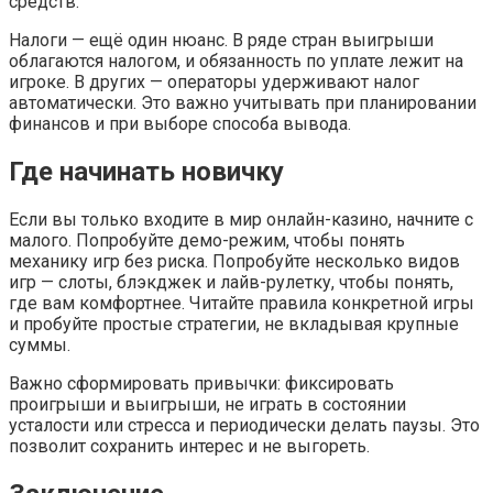
средств.
Налоги — ещё один нюанс. В ряде стран выигрыши
облагаются налогом, и обязанность по уплате лежит на
игроке. В других — операторы удерживают налог
автоматически. Это важно учитывать при планировании
финансов и при выборе способа вывода.
Где начинать новичку
Если вы только входите в мир онлайн-казино, начните с
малого. Попробуйте демо-режим, чтобы понять
механику игр без риска. Попробуйте несколько видов
игр — слоты, блэкджек и лайв-рулетку, чтобы понять,
где вам комфортнее. Читайте правила конкретной игры
и пробуйте простые стратегии, не вкладывая крупные
суммы.
Важно сформировать привычки: фиксировать
проигрыши и выигрыши, не играть в состоянии
усталости или стресса и периодически делать паузы. Это
позволит сохранить интерес и не выгореть.