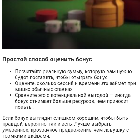
Простой способ оценить бонус
Посчитайте реальную сумму, которую вам нужно
будет поставить, чтобы отыграть бонус.
Оцените, сколько сессий и времени это займёт при
ваших обычных ставках.
Сравните это с потенциальной выгодой — иногда
бонус отнимает больше ресурсов, чем приносит
пользы.
Если бонус выглядит слишком хорошим, чтобы быть
правдой, вероятно, так и есть. Лучше выбрать
умеренное, прозрачное предложение, чем ловушку с
громкими цифрами.