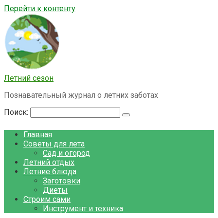
Перейти к контенту
Летний сезон
Познавательный журнал о летних заботах
Поиск:
Главная
Советы для лета
Сад и огород
Летний отдых
Летние блюда
Заготовки
Диеты
Строим сами
Инструмент и техника