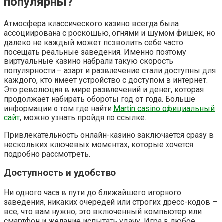
популярны?
Атмосфера классического казино всегда была
ассоциирована с роскошью, огнями и шумом фишек, но
далеко не каждый может позволить себе часто
посещать реальные заведения. Именно поэтому
виртуальные казино набрали такую скорость
популярности – азарт и развлечение стали доступны для
каждого, кто имеет устройство с доступом в интернет.
Это революция в мире развлечений и денег, которая
продолжает набирать обороты год от года. Больше
информации о том где найти
Martin casino официальный
сайт
, можно узнать пройдя по ссылке.
Привлекательность онлайн-казино заключается сразу в
нескольких ключевых моментах, которые хочется
подробно рассмотреть.
Доступность и удобство
Ни одного часа в пути до ближайшего игорного
заведения, никаких очередей или строгих дресс-кодов –
все, что вам нужно, это включенный компьютер или
смартфон и желание испытать удачу. Игра в любое