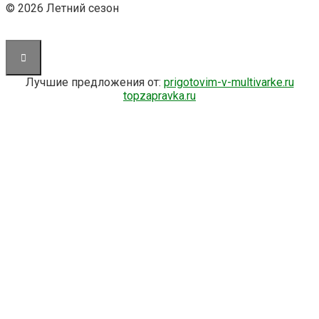
© 2026 Летний сезон
Лучшие предложения от:
prigotovim-v-multivarke.ru
topzapravka.ru