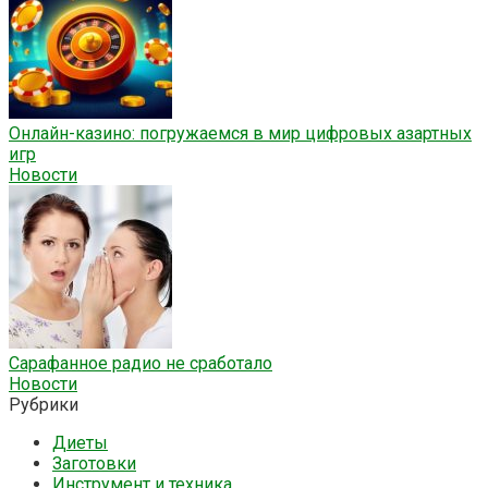
Онлайн-казино: погружаемся в мир цифровых азартных
игр
Новости
Сарафанное радио не сработало
Новости
Рубрики
Диеты
Заготовки
Инструмент и техника