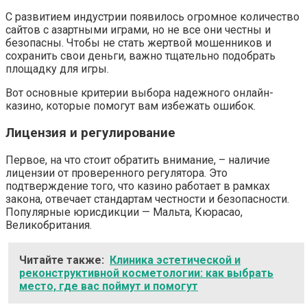
С развитием индустрии появилось огромное количество
сайтов с азартными играми, но не все они честны и
безопасны. Чтобы не стать жертвой мошенников и
сохранить свои деньги, важно тщательно подобрать
площадку для игры.
Вот основные критерии выбора надежного онлайн-
казино, которые помогут вам избежать ошибок.
Лицензия и регулирование
Первое, на что стоит обратить внимание, – наличие
лицензии от проверенного регулятора. Это
подтверждение того, что казино работает в рамках
закона, отвечает стандартам честности и безопасности.
Популярные юрисдикции — Мальта, Кюрасао,
Великобритания.
Читайте также:
Клиника эстетической и
реконструктивной косметологии: как выбрать
место, где вас поймут и помогут