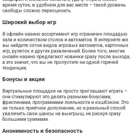
время суток, в удобном для вас месте – такой уровень
свободы сложно переоценить.
Широкий выбор игр
В офлайн-казино ассортимент игр ограничен площадью
зала и количеством столов и автоматов. В интернете же
вы найдете сотни видов игровых автоматов, карточных
игр, рулеток и других развлечений. Более того, многие
онлайн-казино предлагают новинки сразу после выхода,
а это значит, что вы не пропустите ни одной горячей
тенденции.
Бонусы и акции
Виртуальные площадки не просто приглашают играть –
они стимулируют это делать разными бонусами,
фриспинами, программами лояльности и кэшбэком. Это
не только приятное дополнение, но и реальный способ
увеличить свои шансы на выигрыш, не рискуя сразу
большими суммами.
Анонимность и безопасность