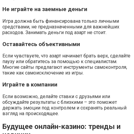
Не играйте на заемные деньги
Игра должна быть финансирована только личными
средствами, не предназначенными для важнейших
расходов. Занимать деньги под азарт не стоит.
Оставайтесь объективными
Если чувствуете, что азарт начинает брать верх, сделайте
паузу или обратитесь за помощью к специалистам.
Многие сайты предлагают инструменты самоконтроля,
такие как самоисключение из игры.
Играйте в компании
Если возможно, делайте ставки с друзьями или
обсуждайте результаты с близкими – это поможет
держать эмоции под контролем и сохранять реальный
взгляд на происходящее.
Будущее онлайн-казино: тренды и