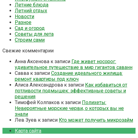
Летние блюда
Летний отдых
Новости
Разное
Сад и огород
Советы для лета
Строим сами
Свежие комментарии
Анна Аксенова
к записи
Где живет носорог:
удивительное путешествие в мир гигантов саванн
Савва
к записи
Создание идеального жилища:
ремонт квартиры под ключ
Алиса Александрова
к записи
Как избавиться от
потливости подмышек: эффективные советы и
решения
Тимофей Колпаков
к записи
Полихеты:
Невероятные морские черви, о которых вы не
знали
Лев Зуев
к записи
Кто может получить микрозайм
Карта сайта