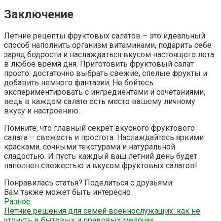
Заключение
Летние рецепты фруктовых салатов – это идеальный
способ наполнить организм витаминами, подарить себе
заряд бодрости и наслаждаться вкусом настоящего лета
в любое время дня. Приготовить фруктовый салат
просто: достаточно выбрать свежие, спелые фрукты и
добавить немного фантазии. Не бойтесь
экспериментировать с ингредиентами и сочетаниями,
ведь в каждом салате есть место вашему личному
вкусу и настроению.
Помните, что главный секрет вкусного фруктового
салата – свежесть и простота. Наслаждайтесь яркими
красками, сочными текстурами и натуральной
сладостью. И пусть каждый ваш летний день будет
наполнен свежестью и вкусом фруктовых салатов!
Понравилась статья? Поделиться с друзьями:
Вам также может быть интересно
Разное
Летние решения для семей военнослужащих: как не
утонуть в бытовых и правовых мелочах