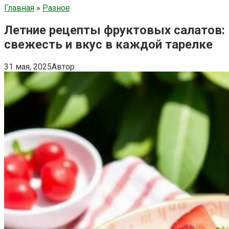
Главная
»
Разное
Летние рецепты фруктовых салатов:
свежесть и вкус в каждой тарелке
31 мая, 2025
Автор: