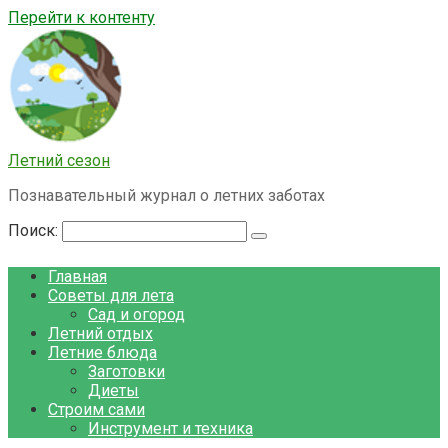
Перейти к контенту
Летний сезон
Познавательный журнал о летних заботах
Поиск:
Главная
Советы для лета
Сад и огород
Летний отдых
Летние блюда
Заготовки
Диеты
Строим сами
Инструмент и техника