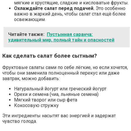
мягкие и хрустящие, сладкие и кисловатые фрукты.
Охлаждайте салат перед подачей.
Это особенно
важно в жаркий день, чтобы салат стал ещё более
освежающим.
Читайте также:
Пустынная саранча:
удивительный мир, полный тайн и опасностей
Как сделать салат более сытным?
Фруктовые салаты сами по себе лёгкие, но если хочется,
чтобы они заменила полноценный перекус или даже
завтрак, можно добавить:
Натуральный йогурт или греческий йогурт
Орехи и семена (чиа, льняные семена)
Мягкий творог или сыр фета
Кокосовую стружку
Эти ингредиенты насытят вас энергией и задержат
чувство голода.