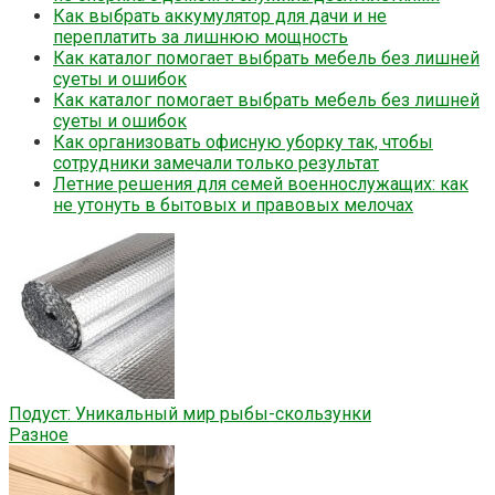
Как выбрать аккумулятор для дачи и не
переплатить за лишнюю мощность
Как каталог помогает выбрать мебель без лишней
суеты и ошибок
Как каталог помогает выбрать мебель без лишней
суеты и ошибок
Как организовать офисную уборку так, чтобы
сотрудники замечали только результат
Летние решения для семей военнослужащих: как
не утонуть в бытовых и правовых мелочах
Подуст: Уникальный мир рыбы-скользунки
Разное