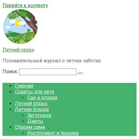
Перейти к контенту
Летний сезон
Познавательный журнал о летних заботах
Поиск:
Главная
Советы для лета
Сад и огород
Летний отдых
Летние блюда
Заготовки
Диеты
Строим сами
Инструмент и техника