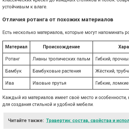
устойчивым к влаге.
Отличия ротанга от похожих материалов
Есть несколько материалов, которые могут напоминать ро
Материал
Происхождение
Хара
Ротанг
Лианы тропических пальм
Гибкий, прочны
Бамбук
Бамбуковые растения
Жёсткий, трубч
Ива
Ивовые прутья
Гибкие, ломки
Каждый из материалов имеет своё место и особенности,
для создания стильной и удобной мебели.
Читайте также:
Травертин: состав, свойства и испо