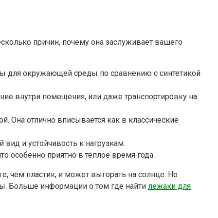
несколько причин, почему она заслуживает вашего
ны для окружающей среды по сравнению с синтетикой
ние внутри помещения, или даже транспортировку на
й. Она отлично вписывается как в классические
 вид и устойчивость к нагрузкам.
о особенно приятно в тёплое время года.
ге, чем пластик, и может выгорать на солнце. Но
ды. Больше информации о том где найти
лежаки для