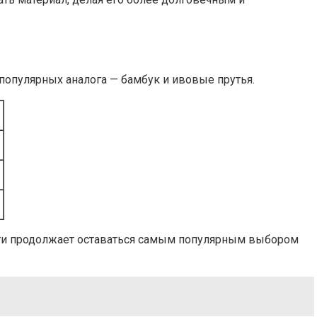
 популярных аналога — бамбук и ивовые прутья.
ости продолжает оставаться самым популярным выбором