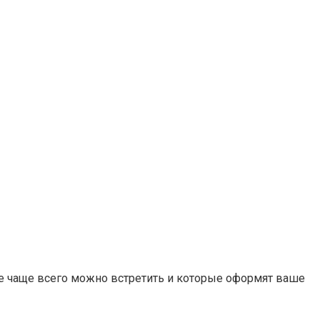
е чаще всего можно встретить и которые оформят ваше