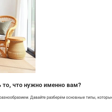
 то, что нужно именно вам?
разнообразием. Давайте разберём основные типы, которы