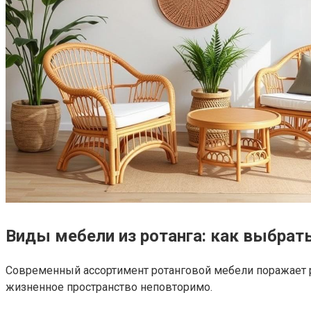
Виды мебели из ротанга: как выбрать
Современный ассортимент ротанговой мебели поражает 
жизненное пространство неповторимо.