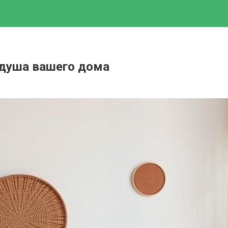
и душа вашего дома