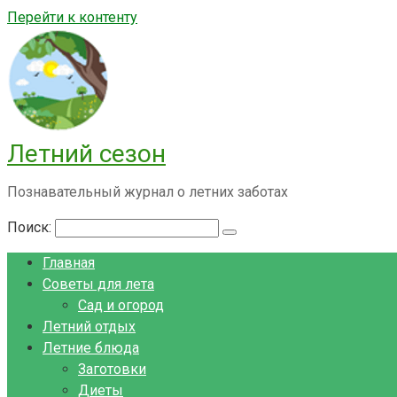
Перейти к контенту
Летний сезон
Познавательный журнал о летних заботах
Поиск:
Главная
Советы для лета
Сад и огород
Летний отдых
Летние блюда
Заготовки
Диеты