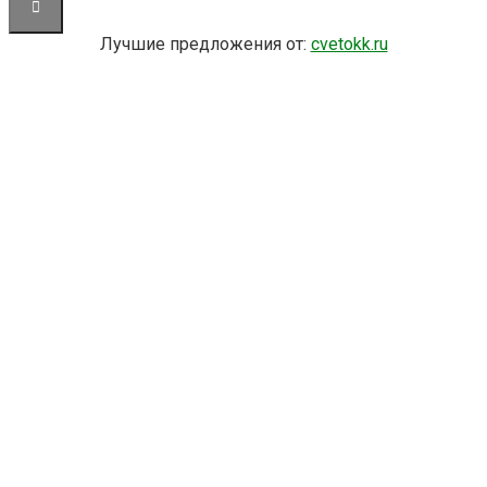
Лучшие предложения от:
cvetokk.ru