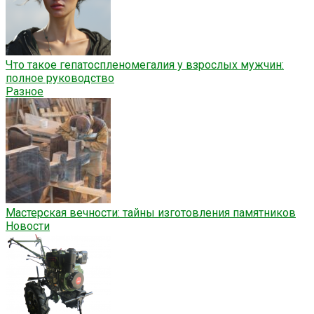
Что такое гепатоспленомегалия у взрослых мужчин:
полное руководство
Разное
Мастерская вечности: тайны изготовления памятников
Новости