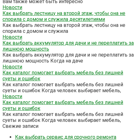
Вам также может быть интересно
Новости
Как выбрать лестницу на второй этаж, чтобы она не
спорила с домом и служила десятилетиями
Как выбрать лестницу на второй этаж, чтобы она не
спорила с домом и служила
Новости
Как выбрать аккумулятор для дачи и не переплатить за
лишнюю мощность
Как выбрать аккумулятор для дачи и не переплатить за
лишнюю мощность Когда на даче
Новости
Как каталог помогает выбрать мебель без лишней
суеты и ошибок
Как каталог помогает выбрать мебель без лишней
суеты и ошибок Когда человек выбирает мебель,
Новости
Как каталог помогает выбрать мебель без лишней
суеты и ошибок
Как каталог помогает выбрать мебель без лишней
суеты и ошибок Когда человек выбирает мебель,
Свежие записи
Как выбрать сервис для срочного ремонта