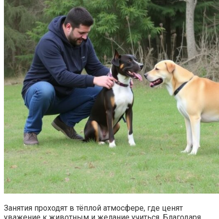
Занятия проходят в тёплой атмосфере, где ценят
уважение к животным и желание учиться. Благодаря