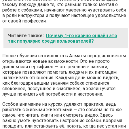
такому подходу даже те, кто раньше только мечтал о
работе с собаками, начинают уверенно чувствовать себя
в роли инструктора и получают настоящее удовольствие
от своей профессии.
Читайте также:
Почему 1-го казино онлайн это
так популярно среди пользователей?
После обучения на кинолога в Алматы перед человеком
открываются новые возможности. Это не просто
диплом или сертификат — это реальные навыки,
которые позволяют помогать людям и их питомцам
налаживать отношения. Каждый день можно видеть,
как благодаря вашим знаниям собака становится
спокойнее, послушнее и счастливее, а хозяин учится
лучше понимать её потребности и настроение.
Особое внимание на курсах уделяют практике, ведь
работать с живыми животными — это совсем не то же
самое, что читать книги или смотреть видео. Здесь
важно уметь чувствовать настроение собаки, вовремя
поощрить или остановить её, понять, когда пёс устал или