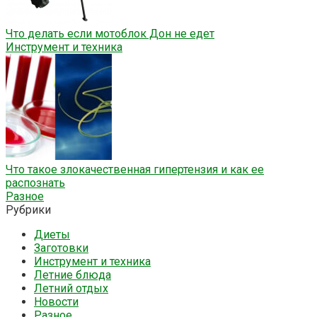
Что делать если мотоблок Дон не едет
Инструмент и техника
Что такое злокачественная гипертензия и как ее
распознать
Разное
Рубрики
Диеты
Заготовки
Инструмент и техника
Летние блюда
Летний отдых
Новости
Разное