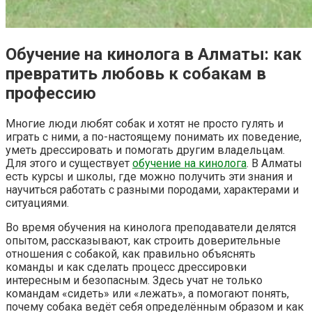
Обучение на кинолога в Алматы: как
превратить любовь к собакам в
профессию
Многие люди любят собак и хотят не просто гулять и
играть с ними, а по-настоящему понимать их поведение,
уметь дрессировать и помогать другим владельцам.
Для этого и существует
обучение на кинолога
. В Алматы
есть курсы и школы, где можно получить эти знания и
научиться работать с разными породами, характерами и
ситуациями.
Во время обучения на кинолога преподаватели делятся
опытом, рассказывают, как строить доверительные
отношения с собакой, как правильно объяснять
команды и как сделать процесс дрессировки
интересным и безопасным. Здесь учат не только
командам «сидеть» или «лежать», а помогают понять,
почему собака ведёт себя определённым образом и как