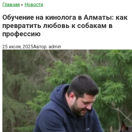
Главная
»
Новости
Обучение на кинолога в Алматы: как
превратить любовь к собакам в
профессию
25 июля, 2025
Автор:
admin