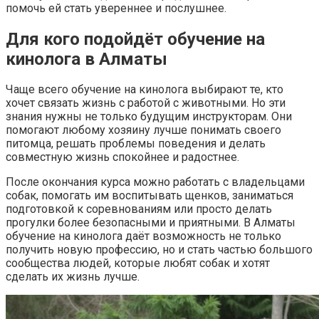
помочь ей стать увереннее и послушнее.
Для кого подойдёт обучение на
кинолога в Алматы
Чаще всего обучение на кинолога выбирают те, кто
хочет связать жизнь с работой с животными. Но эти
знания нужны не только будущим инструкторам. Они
помогают любому хозяину лучше понимать своего
питомца, решать проблемы поведения и делать
совместную жизнь спокойнее и радостнее.
После окончания курса можно работать с владельцами
собак, помогать им воспитывать щенков, заниматься
подготовкой к соревнованиям или просто делать
прогулки более безопасными и приятными. В Алматы
обучение на кинолога даёт возможность не только
получить новую профессию, но и стать частью большого
сообщества людей, которые любят собак и хотят
сделать их жизнь лучше.