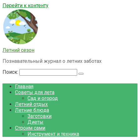
Перейти к контенту
Летний сезон
Познавательный журнал о летних заботах
Поиск:
Главная
Советы для лета
Сад и огород
Летний отдых
Летние блюда
Заготовки
Диеты
Строим сами
Инструмент и техника