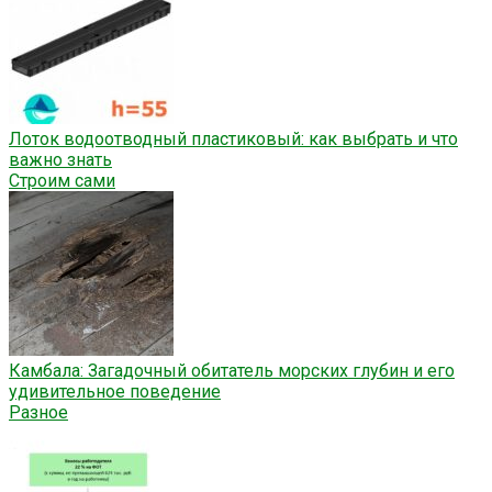
Лоток водоотводный пластиковый: как выбрать и что
важно знать
Строим сами
Камбала: Загадочный обитатель морских глубин и его
удивительное поведение
Разное