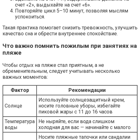
счет «2», выдыхайте на счет «6».
Повторяйте цикл 5–10 минут, позволяя мыслям
успокоиться.
Такая практика помогает снизить тревожность, улучшить
качество сна и обрести внутреннее спокойствие.
Что важно помнить пожилым при занятиях на
пляже
Чтобы отдых на пляже стал приятным, а не
обременительным, следует учитывать несколько
важных моментов:
Фактор
Рекомендации
Используйте солнцезащитный крем,
Солнце
носите головные уборы, избегайте
пиковой жары с 11 до 16 часов
Температура
Не ныряйте, если вода слишком
воды
холодная для вас — начинайте с малого
Носите пляжные тапочки или сандалии