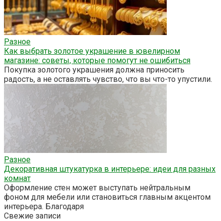
Разное
Как выбрать золотое украшение в ювелирном
магазине: советы, которые помогут не ошибиться
Покупка золотого украшения должна приносить
радость, а не оставлять чувство, что вы что-то упустили.
Разное
Декоративная штукатурка в интерьере: идеи для разных
комнат
Оформление стен может выступать нейтральным
фоном для мебели или становиться главным акцентом
интерьера. Благодаря
Свежие записи