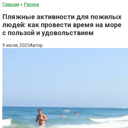
Главная
»
Разное
Пляжные активности для пожилых
людей: как провести время на море
с пользой и удовольствием
9 июля, 2025
Автор: