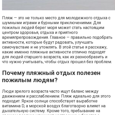
Пляж — это не только место для молодежного отдыха с
шумными играми и бурными приключениями. Для
пожилых людей берег моря может стать настоящим
центром здоровья, отдыха и приятного
времяпрепровождения. Главное — правильно подобрать
активности, которые будут радовать, улучшать
самочувствие и не утомлять. В этой статье я расскажу,
какие именно пляжные активности отлично подходят
для людей старшего возраста, как их разнообразить и
что нужно учитывать, чтобы отдых прошел без проблем.
Почему пляжный отдых полезен
пожилым людям?
Люди зрелого возраста часто ищут баланс между
движением и расслаблением. Пляж идеально для этого
подходит. Яркое солнце способствует выработке
витамина D, а морской воздух благотворно влияет на
дыхательную систему. Кроме того, пребывание на