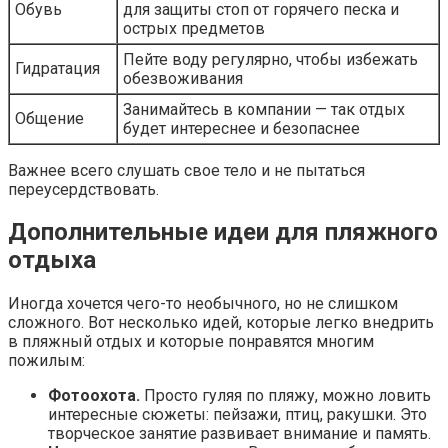
Обувь
для защиты стоп от горячего песка и
острых предметов
Пейте воду регулярно, чтобы избежать
Гидратация
обезвоживания
Занимайтесь в компании — так отдых
Общение
будет интереснее и безопаснее
Важнее всего слушать свое тело и не пытаться
переусердствовать.
Дополнительные идеи для пляжного
отдыха
Иногда хочется чего-то необычного, но не слишком
сложного. Вот несколько идей, которые легко внедрить
в пляжный отдых и которые понравятся многим
пожилым:
Фотоохота.
Просто гуляя по пляжу, можно ловить
интересные сюжеты: пейзажи, птиц, ракушки. Это
творческое занятие развивает внимание и память.