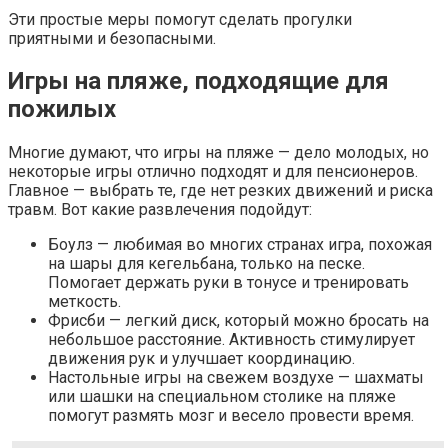
Эти простые меры помогут сделать прогулки
приятными и безопасными.
Игры на пляже, подходящие для
пожилых
Многие думают, что игры на пляже — дело молодых, но
некоторые игры отлично подходят и для пенсионеров.
Главное — выбрать те, где нет резких движений и риска
травм. Вот какие развлечения подойдут:
Боулз — любимая во многих странах игра, похожая
на шары для кегельбана, только на песке.
Помогает держать руки в тонусе и тренировать
меткость.
Фрисби — легкий диск, который можно бросать на
небольшое расстояние. Активность стимулирует
движения рук и улучшает координацию.
Настольные игры на свежем воздухе — шахматы
или шашки на специальном столике на пляже
помогут размять мозг и весело провести время.