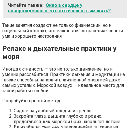
Читайте также:
Окно в сердце у
новорожденного: что это и как с этим жить?
Такие занятия создают не только физический, но и
социальный контакт, что важно для сохранения ясности
ума и хорошего настроения.
Релакс и дыхательные практики у
моря
Иногда активность — это не только движение, но и
умение расслабиться. Практики дыхания и медитации на
пляже способны наполнять жизненной энергией даже
самых усталых. Морской воздух — идеальное место для
такой работы с собой.
Попробуйте простой метод:
Сядьте на удобный плед или кресло.
Закройте глаза, дышите глубоко и ровно,
представляя, как морской бриз наполняет легкие.
Вдыхайте на счет «4», задерживайте дыхание на