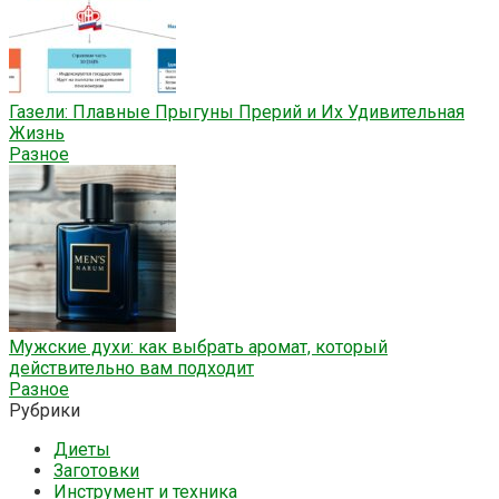
Газели: Плавные Прыгуны Прерий и Их Удивительная
Жизнь
Разное
Мужские духи: как выбрать аромат, который
действительно вам подходит
Разное
Рубрики
Диеты
Заготовки
Инструмент и техника