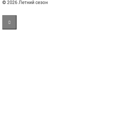
© 2026 Летний сезон