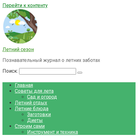
Перейти к контенту
Летний сезон
Познавательный журнал о летних заботах
Поиск:
Главная
Советы для лета
Сад и огород
Летний отдых
Летние блюда
Заготовки
Диеты
Строим сами
Инструмент и техника