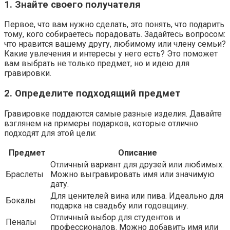
1. Знайте своего получателя
Первое, что вам нужно сделать, это понять, что подарить
тому, кого собираетесь порадовать. Задайтесь вопросом:
что нравится вашему другу, любимому или члену семьи?
Какие увлечения и интересы у него есть? Это поможет
вам выбрать не только предмет, но и идею для
гравировки.
2. Определите подходящий предмет
Гравировке поддаются самые разные изделия. Давайте
взглянем на примеры подарков, которые отлично
подходят для этой цели:
Предмет
Описание
Отличный вариант для друзей или любимых.
Браслеты
Можно выгравировать имя или значимую
дату.
Для ценителей вина или пива. Идеально для
Бокалы
подарка на свадьбу или годовщину.
Отличный выбор для студентов и
Пеналы
профессионалов. Можно добавить имя или