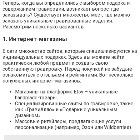
Теперь, когда вы определились с выбором подарка и
содержанием гравировки, возникает вопрос: где
заказывать? Существует множество мест, где можно
заказать уникальные гравированные изделия.
Рассмотрим несколько вариантов:
1. Интернет-магазины
В сети множество сайтов, которые специализируются на
индивидуальных подарках. Здесь вы можете найти
практически любой предмет и создать свою
собственную гравировку. Перед покупкой не забудьте
ознакомиться с отзывами и рейтингами. Вот несколько
популярных интернет-магазинов:
Магазины на платформе Etsy – уникальные
handmade-товары.
Специализированные сайты по гравировке, такие
как «ГравиАлло» и «Подарки с уникальным
дизайном».
Массовые ритейлеры, предлагающие услуги
персонализации (например, Озон или Wildberries).