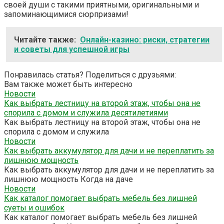
своей души с такими приятными, оригинальными и
запоминающимися сюрпризами!
Читайте также:
Онлайн-казино: риски, стратегии
и советы для успешной игры
Понравилась статья? Поделиться с друзьями:
Вам также может быть интересно
Новости
Как выбрать лестницу на второй этаж, чтобы она не
спорила с домом и служила десятилетиями
Как выбрать лестницу на второй этаж, чтобы она не
спорила с домом и служила
Новости
Как выбрать аккумулятор для дачи и не переплатить за
лишнюю мощность
Как выбрать аккумулятор для дачи и не переплатить за
лишнюю мощность Когда на даче
Новости
Как каталог помогает выбрать мебель без лишней
суеты и ошибок
Как каталог помогает выбрать мебель без лишней