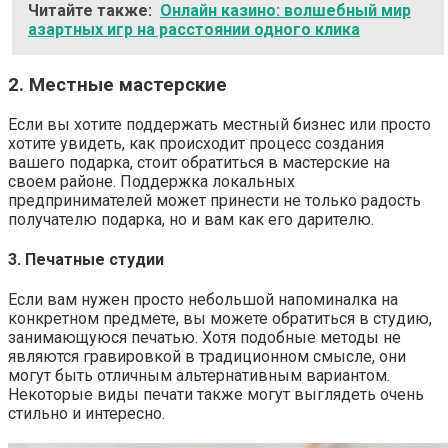
Читайте также:
Онлайн казино: волшебный мир
азартных игр на расстоянии одного клика
2. Местные мастерские
Если вы хотите поддержать местный бизнес или просто
хотите увидеть, как происходит процесс создания
вашего подарка, стоит обратиться в мастерские на
своем районе. Поддержка локальных
предпринимателей может принести не только радость
получателю подарка, но и вам как его дарителю.
3. Печатные студии
Если вам нужен просто небольшой напоминалка на
конкретном предмете, вы можете обратиться в студию,
занимающуюся печатью. Хотя подобные методы не
являются гравировкой в традиционном смысле, они
могут быть отличным альтернативным вариантом.
Некоторые виды печати также могут выглядеть очень
стильно и интересно.