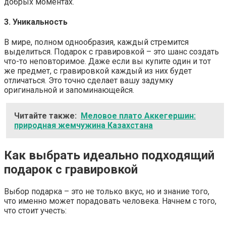
добрых моментах.
3. Уникальность
В мире, полном однообразия, каждый стремится
выделиться. Подарок с гравировкой – это шанс создать
что-то неповторимое. Даже если вы купите один и тот
же предмет, с гравировкой каждый из них будет
отличаться. Это точно сделает вашу задумку
оригинальной и запоминающейся.
Читайте также:
Меловое плато Аккегершин:
природная жемчужина Казахстана
Как выбрать идеально подходящий
подарок с гравировкой
Выбор подарка – это не только вкус, но и знание того,
что именно может порадовать человека. Начнем с того,
что стоит учесть: