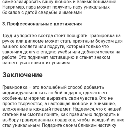
символизировать вашу любовь и взаимопонимание.
Например, пара может получить пару уникальных
бокалов с датой свадьбы и именами.
3. Профессиональные достижения
Труд и упорство всегда стоит поощрять. Гравировка на
ручке или дипломе может стать приятным бонусом для
вашего коллеги или подруги, который только что
закончил долгую стадию учебы или добился успеха на
работе. Это поднимет мотивацию и станет знаком
вашего уважения к их усилиям.
Заключение
Гравировка – это волшебный способ добавить
индивидуальности в любой подарок, сделать его
особенным и зримо выразить свои чувства. Это не
просто творчество, а настоящая любовь и внимание,
вложенные в каждый предмет. Надеемся, что с нашей
статьей вы смогли понять, как правильно подходить к
выбору гравированных подарков, чтобы каждый из них
стал уникальным. Подарите своим близким частичку