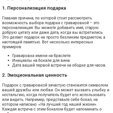
1. Персонализация подарка
Главная причина, по которой стоит рассмотреть
возможность выбора подарка с гравировкой – это
персонализация. Вы можете добавить имя, старую
добрую цитату или даже дата, когда вы встретились.
Это делает подарок не просто безликим предметом, а
настоящей памятью. Вот несколько интересных
примеров:
Гравировка имени на браслете.
Инициалы на бокале для вина.
Дата вашей первой встречи на ободке для часов.
2. Эмоциональная ценность
Подарок с гравировкой зачастую становится символом
вашей дружбы или любви. Он может вызвать улыбку и
ностальгию, когда получатель будет его использовать
или видеть. Например, представьте себе бокал, на
котором написано: «На лучший год нашей жизни».
Каждая встреча с этим бокалом будет напоминать о