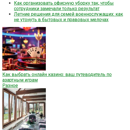
Как организовать офисную уборку так, чтобы
сотрудники замечали только результат
Летние решения для семей военнослужащих: как
не утонуть в бытовых и правовых мелочах
Как выбрать онлайн казино: ваш путеводитель по
азартным играм
Разное