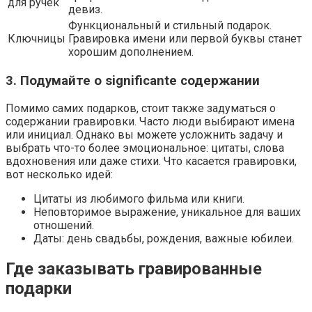
для ручек
девиз.
Функциональный и стильный подарок.
Ключницы
Гравировка имени или первой буквы станет
хорошим дополнением.
3. Подумайте о significante содержании
Помимо самих подарков, стоит также задуматься о
содержании гравировки. Часто люди выбирают имена
или инициал. Однако вы можете усложнить задачу и
выбрать что-то более эмоциональное: цитаты, слова
вдохновения или даже стихи. Что касается гравировки,
вот несколько идей:
Цитаты из любимого фильма или книги.
Неповторимое выражение, уникальное для ваших
отношений.
Даты: день свадьбы, рождения, важные юбилеи.
Где заказывать гравированные
подарки