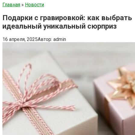
Главная
»
Новости
Подарки с гравировкой: как выбрать
идеальный уникальный сюрприз
16 апреля, 2025
Автор:
admin