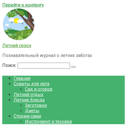
Перейти к контенту
Летний сезон
Познавательный журнал о летних заботах
Поиск:
Главная
Советы для лета
Сад и огород
Летний отдых
Летние блюда
Заготовки
Диеты
Строим сами
Инструмент и техника