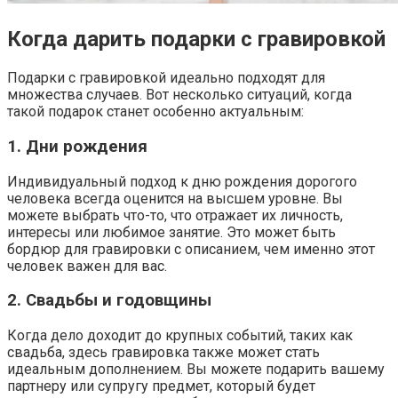
Когда дарить подарки с гравировкой
Подарки с гравировкой идеально подходят для
множества случаев. Вот несколько ситуаций, когда
такой подарок станет особенно актуальным:
1. Дни рождения
Индивидуальный подход к дню рождения дорогого
человека всегда оценится на высшем уровне. Вы
можете выбрать что-то, что отражает их личность,
интересы или любимое занятие. Это может быть
бордюр для гравировки с описанием, чем именно этот
человек важен для вас.
2. Свадьбы и годовщины
Когда дело доходит до крупных событий, таких как
свадьба, здесь гравировка также может стать
идеальным дополнением. Вы можете подарить вашему
партнеру или супругу предмет, который будет