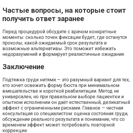
Частые вопросы, на которые стоит
получить ответ заранее
Перед процедурой обсудите с врачом конкретные
моменты: сколько точек фиксации будет, где останутся
проколы, какой ожидаемый срок результата и
возможные альтернативы. Это поможет избежать
недоразумений и формирует реалистичные ожидания.
Заключение
Подтяжка груди нитями — это разумный вариант для тех,
кто хочет освежить форму бюста при минимальном
вмешательстве и короткой реабилитации. Метод не
универсален, но при правильном выборе пациентки и
опытном исполнении он даёт естественный, деликатный
эффект с ограниченными рисками. Главное — честная
консультация со специалистом: оценка состояния груди,
обсуждение реального результата и понимание, что со
временем эффект может потребовать повторной
коррекции.