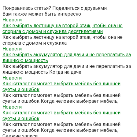
Понравилась статья? Поделиться с друзьями:
Вам также может быть интересно
Новости
Как выбрать лестницу на второй этаж, чтобы она не
спорила с домом и служила десятилетиями
Как выбрать лестницу на второй этаж, чтобы она не
спорила с домом и служила
Новости
Как выбрать аккумулятор для дачи и не переплатить за
лишнюю мощность
Как выбрать аккумулятор для дачи и не переплатить за
лишнюю мощность Когда на даче
Новости
Как каталог помогает выбрать мебель без лишней
суеты и ошибок
Как каталог помогает выбрать мебель без лишней
суеты и ошибок Когда человек выбирает мебель,
Новости
Как каталог помогает выбрать мебель без лишней
суеты и ошибок
Как каталог помогает выбрать мебель без лишней
суеты и ошибок Когда человек выбирает мебель,
Свежие записи