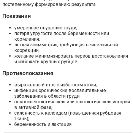
постепенному формированию результата.
Показания
умеренное опущение груди;
потеря упругости после беременности или
кормления;
легкая асимметрия, требующая неинвазивной
коррекции;
желание минимизировать период восстановления
и избежать крупных рубцов.
Противопоказания
выраженный птоз с избытком кожи;
инфекции, хронические воспалительные
заболевания в области груди;
онкогинекологическая или онкологическая история
в активной фазе;
склонность к келоидам (повышенная рубцовая
ткань);
беременность и лактация.