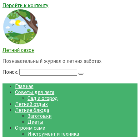
Перейти к контенту
Летний сезон
Познавательный журнал о летних заботах
Поиск:
Главная
Советы для лета
Сад и огород
Летний отдых
Летние блюда
Заготовки
Диеты
Строим сами
Инструмент и техника