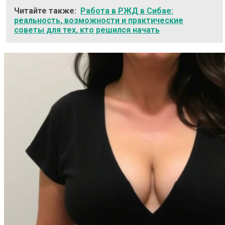
Читайте также:
Работа в РЖД в Сибае:
реальность, возможности и практические
советы для тех, кто решился начать