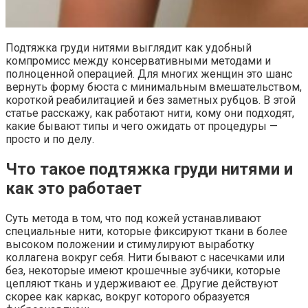
Подтяжка груди нитями выглядит как удобный
компромисс между консервативными методами и
полноценной операцией. Для многих женщин это шанс
вернуть форму бюста с минимальным вмешательством,
короткой реабилитацией и без заметных рубцов. В этой
статье расскажу, как работают нити, кому они подходят,
какие бывают типы и чего ожидать от процедуры —
просто и по делу.
Что такое подтяжка груди нитями и
как это работает
Суть метода в том, что под кожей устанавливают
специальные нити, которые фиксируют ткани в более
высоком положении и стимулируют выработку
коллагена вокруг себя. Нити бывают с насечками или
без, некоторые имеют крошечные зубчики, которые
цепляют ткань и удерживают ее. Другие действуют
скорее как каркас, вокруг которого образуется