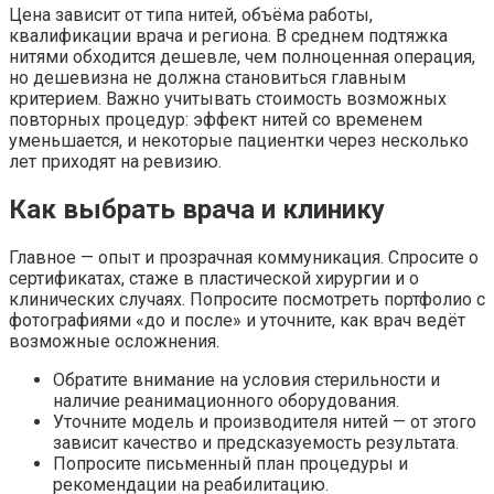
Цена зависит от типа нитей, объёма работы,
квалификации врача и региона. В среднем подтяжка
нитями обходится дешевле, чем полноценная операция,
но дешевизна не должна становиться главным
критерием. Важно учитывать стоимость возможных
повторных процедур: эффект нитей со временем
уменьшается, и некоторые пациентки через несколько
лет приходят на ревизию.
Как выбрать врача и клинику
Главное — опыт и прозрачная коммуникация. Спросите о
сертификатах, стаже в пластической хирургии и о
клинических случаях. Попросите посмотреть портфолио с
фотографиями «до и после» и уточните, как врач ведёт
возможные осложнения.
Обратите внимание на условия стерильности и
наличие реанимационного оборудования.
Уточните модель и производителя нитей — от этого
зависит качество и предсказуемость результата.
Попросите письменный план процедуры и
рекомендации на реабилитацию.