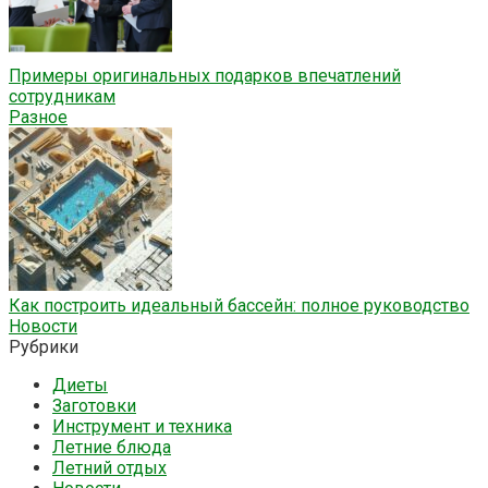
Примеры оригинальных подарков впечатлений
сотрудникам
Разное
Как построить идеальный бассейн: полное руководство
Новости
Рубрики
Диеты
Заготовки
Инструмент и техника
Летние блюда
Летний отдых