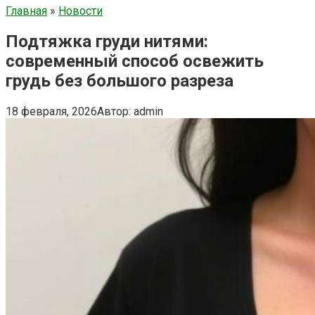
Главная
»
Новости
Подтяжка груди нитями:
современный способ освежить
грудь без большого разреза
18 февраля, 2026
Автор:
admin