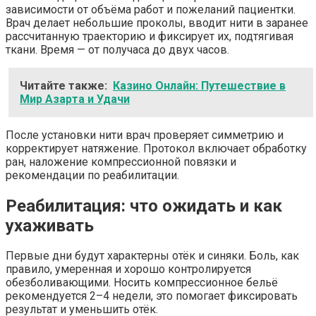
зависимости от объёма работ и пожеланий пациентки.
Врач делает небольшие проколы, вводит нити в заранее
рассчитанную траекторию и фиксирует их, подтягивая
ткани. Время — от получаса до двух часов.
Читайте также:
Казино Онлайн: Путешествие в
Мир Азарта и Удачи
После установки нити врач проверяет симметрию и
корректирует натяжение. Протокол включает обработку
ран, наложение компрессионной повязки и
рекомендации по реабилитации.
Реабилитация: что ожидать и как
ухаживать
Первые дни будут характерны отёк и синяки. Боль, как
правило, умеренная и хорошо контролируется
обезболивающими. Носить компрессионное бельё
рекомендуется 2–4 недели, это помогает фиксировать
результат и уменьшить отёк.