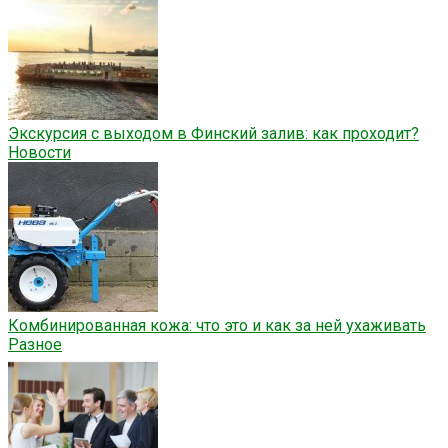
Экскурсия с выходом в Финский залив: как проходит?
Новости
Комбинированная кожа: что это и как за ней ухаживать
Разное