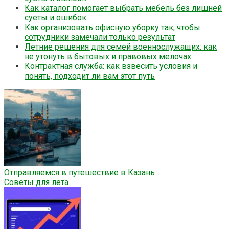
Как каталог помогает выбрать мебель без лишней
суеты и ошибок
Как организовать офисную уборку так, чтобы
сотрудники замечали только результат
Летние решения для семей военнослужащих: как
не утонуть в бытовых и правовых мелочах
Контрактная служба: как взвесить условия и
понять, подходит ли вам этот путь
Отправляемся в путешествие в Казань
Советы для лета