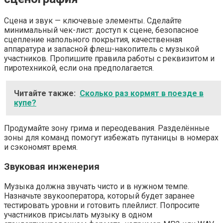
Сцена и звук — ключевые элементы. Сделайте
минимальный чек-лист: доступ к сцене, безопасное
сцепление напольного покрытия, качественная
аппаратура и запасной флеш-накопитель с музыкой
участников. Пропишите правила работы с реквизитом и
пиротехникой, если она предполагается.
Читайте также:
Сколько раз кормят в поезде в
купе?
Продумайте зону грима и переодевания. Разделённые
зоны для команд помогут избежать путаницы в номерах
и сэкономят время.
Звуковая инженерия
Музыка должна звучать чисто и в нужном темпе.
Назначьте звукооператора, который будет заранее
тестировать уровни и готовить плейлист. Попросите
участников присылать музыку в одном