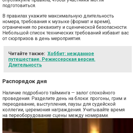
подготовиться.
В правилах укажите максимальную длительность
номера, требования к музыке (формат и время),
ограничения по реквизиту и сценической безопасности.
Небольшой список технических требований избавит вас
от сюрпризов в день мероприятия.
Читайте также:
Хоббит: нежданное
путешествие. Режиссерская версия.
Длительность
Распорядок дня
Наличие подробного тайминга — залог спокойного
проведения. Разделите день на блоки: прогоны, грим и
переодевание, выступления, паузы для судейской
коллегии, церемония награждения. Учитывайте время
на переоборудование сцены между номерами.