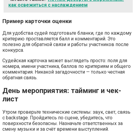
как освежиться с наслаждением
Пример карточки оценки
Для удобства судей подготовьте бланки, где по каждому
критерию проставляется балл и комментарий. Это
полезно для обратной связи и работы участников после
конкурса.
Судейская карточка может выглядеть просто: поля для
номера, имени участника, баллов по критериям и общего
комментария. Никакой загадочности — только честная
обратная связь.
День мероприятия: тайминг и чек-
лист
Утром проверьте технические системы: звук, свет, связь
с backstage. Пройдитесь по сцене, убедитесь, что
поверхности безопасны. Назначьте ответственных за
смену музыки и за счёт времени выступлений.