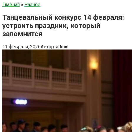
Главная
»
Разное
Танцевальный конкурс 14 февраля:
устроить праздник, который
запомнится
11 февраля, 2026
Автор:
admin