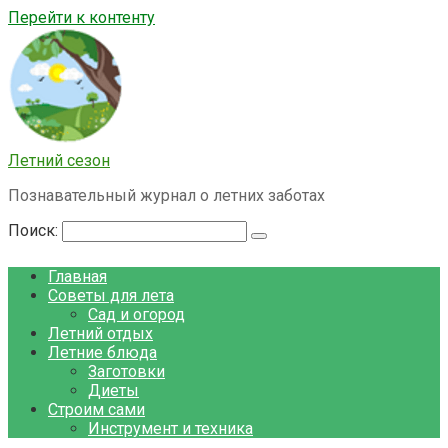
Перейти к контенту
Летний сезон
Познавательный журнал о летних заботах
Поиск:
Главная
Советы для лета
Сад и огород
Летний отдых
Летние блюда
Заготовки
Диеты
Строим сами
Инструмент и техника