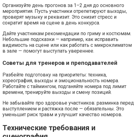
Организуйте день прогонов за 1–2 дня до основного
мероприятия. Пусть участники отрепетируют выходы,
проверят музыку и реквизит. Это снизит стресс и
сократит время на сцене в день конкурса.
Дайте участникам рекомендации по гриму и костюмам.
Небольшие подсказки — например, как исправить
видимость на сцене или как работать с микроклиматом
в зале — помогут выступать увереннее.
Советы для тренеров и преподавателей
Разбейте подготовку на приоритеты: техника,
хореография, выходы и эмоциональность номера.
Работайте с таймингом, подганяйте номера под лимит
времени, тренируйте выходы и смену позиций.
Не забывайте про здоровье участников: разминка перед
выступлением и растяжка после — обязательны. Это
уменьшит риск травм и улучшит качество номеров.
Технические требования и
сценография