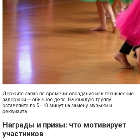
Держите запас по времени: опоздания или технические
задержки — обычное дело. На каждую группу
оставляйте по 5–10 минут на замену музыки и
реквизита.
Награды и призы: что мотивирует
участников