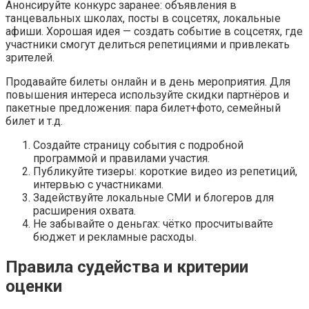
Анонсируйте конкурс заранее: объявления в
танцевальных школах, посты в соцсетях, локальные
афиши. Хорошая идея — создать событие в соцсетях, где
участники смогут делиться репетициями и привлекать
зрителей.
Продавайте билеты онлайн и в день мероприятия. Для
повышения интереса используйте скидки партнёров и
пакетные предложения: пара билет+фото, семейный
билет и т.д.
Создайте страницу события с подробной
программой и правилами участия.
Публикуйте тизеры: короткие видео из репетиций,
интервью с участниками.
Задействуйте локальные СМИ и блогеров для
расширения охвата.
Не забывайте о деньгах: чётко просчитывайте
бюджет и рекламные расходы.
Правила судейства и критерии
оценки