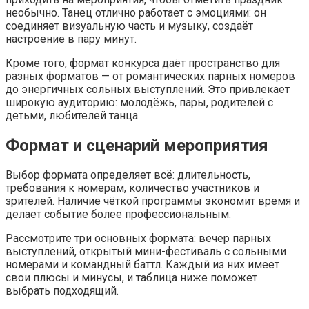
необычно. Танец отлично работает с эмоциями: он
соединяет визуальную часть и музыку, создаёт
настроение в пару минут.
Кроме того, формат конкурса даёт пространство для
разных форматов — от романтических парных номеров
до энергичных сольных выступлений. Это привлекает
широкую аудиторию: молодёжь, пары, родителей с
детьми, любителей танца.
Формат и сценарий мероприятия
Выбор формата определяет всё: длительность,
требования к номерам, количество участников и
зрителей. Наличие чёткой программы экономит время и
делает событие более профессиональным.
Рассмотрите три основных формата: вечер парных
выступлений, открытый мини-фестиваль с сольными
номерами и командный баттл. Каждый из них имеет
свои плюсы и минусы, и таблица ниже поможет
выбрать подходящий.