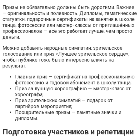
Призы не обязательно должны быть дорогими. Важнее
— оригинальность и полезность. Дипломы, тематические
статуэтки, подарочные сертификаты на занятия в школе
танца, фотосессии или мастер-классы от приглашённых
профессионалов — всё это работает лучше, чем просто
деньги.
Можно добавить народные симпатии: зрительское
голосование или приз «Лучшее зрительское сердце»,
чтобы публике тоже было интересно влиять на
результат.
Главный приз — сертификат на профессиональную
фотосессию и годовой абонемент в школу танца;
Приз за лучшую хореографию — мастер-класс от
хореографа;
Приз зрительских симпатий — подарок от
партнёров мероприятия;
Поощрительные призы — памятные значки и
дипломы.
Подготовка участников и репетиции