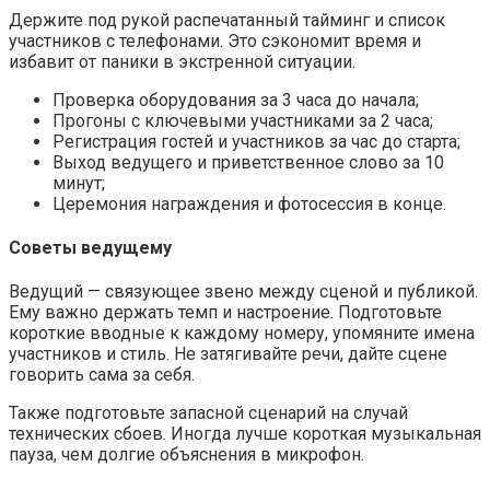
Держите под рукой распечатанный тайминг и список
участников с телефонами. Это сэкономит время и
избавит от паники в экстренной ситуации.
Проверка оборудования за 3 часа до начала;
Прогоны с ключевыми участниками за 2 часа;
Регистрация гостей и участников за час до старта;
Выход ведущего и приветственное слово за 10
минут;
Церемония награждения и фотосессия в конце.
Советы ведущему
Ведущий — связующее звено между сценой и публикой.
Ему важно держать темп и настроение. Подготовьте
короткие вводные к каждому номеру, упомяните имена
участников и стиль. Не затягивайте речи, дайте сцене
говорить сама за себя.
Также подготовьте запасной сценарий на случай
технических сбоев. Иногда лучше короткая музыкальная
пауза, чем долгие объяснения в микрофон.