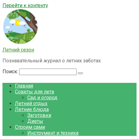
Перейти к контенту
Летний сезон
Познавательный журнал о летних заботах
Поиск:
Главная
Советы для лета
Сад и огород
Летний отдых
Летние блюда
Заготовки
Диеты
Строим сами
Инструмент и техника