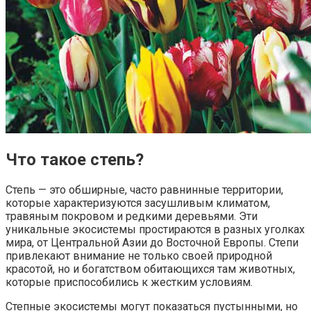
Что такое степь?
Степь — это обширные, часто равнинные территории,
которые характеризуются засушливым климатом,
травяным покровом и редкими деревьями. Эти
уникальные экосистемы простираются в разных уголках
мира, от Центральной Азии до Восточной Европы. Степи
привлекают внимание не только своей природной
красотой, но и богатством обитающихся там животных,
которые приспособились к жестким условиям.
Степные экосистемы могут показаться пустынными, но