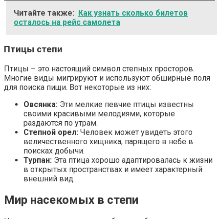
Читайте также:
Как узнать сколько билетов
осталось на рейс самолета
Птицы степи
Птицы – это настоящий символ степных просторов.
Многие виды мигрируют и используют обширные поля
для поиска пищи. Вот некоторые из них:
Овсянка:
Эти мелкие певчие птицы известны
своими красивыми мелодиями, которые
раздаются по утрам.
Степной орел:
Человек может увидеть этого
величественного хищника, парящего в небе в
поисках добычи.
Турпан:
Эта птица хорошо адаптировалась к жизни
в открытых пространствах и имеет характерный
внешний вид.
Мир насекомых в степи