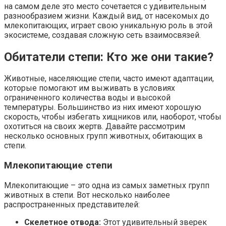
на самом деле это место сочетается с удивительным
разнообразием жизни. Каждый вид, от насекомых до
млекопитающих, играет свою уникальную роль в этой
экосистеме, создавая сложную сеть взаимосвязей.
Обитатели степи: Кто же они такие?
Животные, населяющие степи, часто имеют адаптации,
которые помогают им выживать в условиях
ограниченного количества воды и высокой
температуры. Большинство из них имеют хорошую
скорость, чтобы избегать хищников или, наоборот, чтобы
охотиться на своих жертв. Давайте рассмотрим
несколько основных групп животных, обитающих в
степи.
Млекопитающие степи
Млекопитающие – это одна из самых заметных групп
животных в степи. Вот несколько наиболее
распространенных представителей:
Скелетное отвода:
Этот удивительный зверек