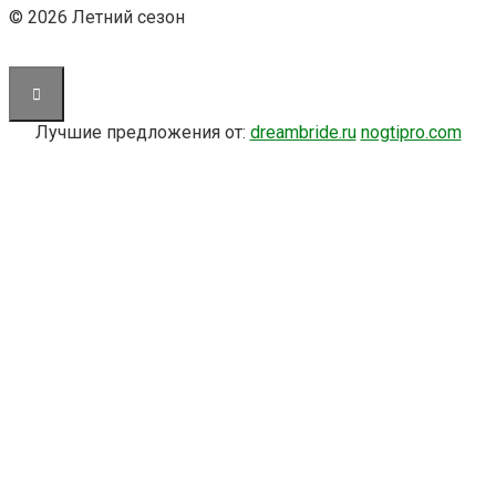
© 2026 Летний сезон
Лучшие предложения от:
dreambride.ru
nogtipro.com