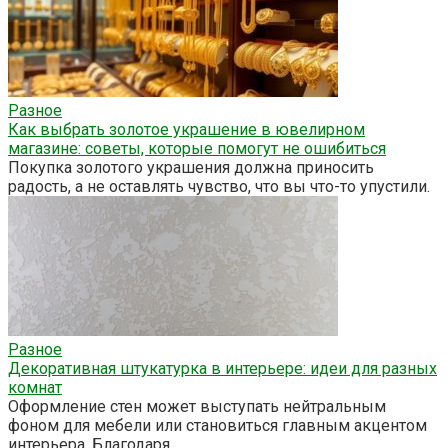
Разное
Как выбрать золотое украшение в ювелирном
магазине: советы, которые помогут не ошибиться
Покупка золотого украшения должна приносить
радость, а не оставлять чувство, что вы что-то упустили.
Разное
Декоративная штукатурка в интерьере: идеи для разных
комнат
Оформление стен может выступать нейтральным
фоном для мебели или становиться главным акцентом
интерьера. Благодаря