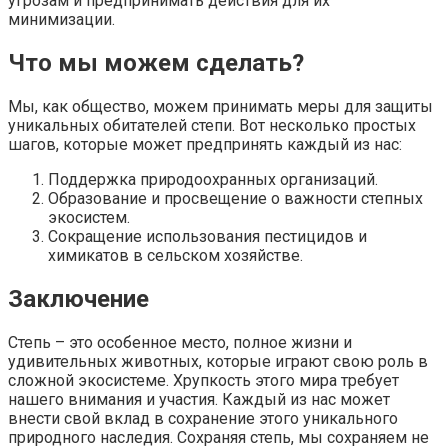
угрозам и предпринимать действия для их
минимизации.
Что мы можем сделать?
Мы, как общество, можем принимать меры для защиты
уникальных обитателей степи. Вот несколько простых
шагов, которые может предпринять каждый из нас:
Поддержка природоохранных организаций.
Образование и просвещение о важности степных
экосистем.
Сокращение использования пестицидов и
химикатов в сельском хозяйстве.
Заключение
Степь – это особенное место, полное жизни и
удивительных животных, которые играют свою роль в
сложной экосистеме. Хрупкость этого мира требует
нашего внимания и участия. Каждый из нас может
внести свой вклад в сохранение этого уникального
природного наследия. Сохраняя степь, мы сохраняем не