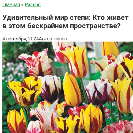
Главная
»
Разное
Удивительный мир степи: Кто живет
в этом бескрайнем пространстве?
4 сентября, 2024
Автор:
admin