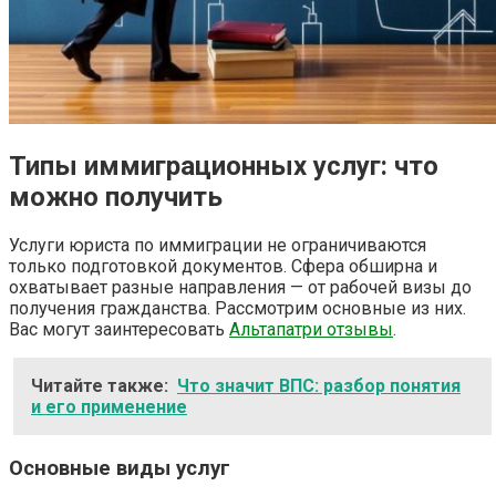
Типы иммиграционных услуг: что
можно получить
Услуги юриста по иммиграции не ограничиваются
только подготовкой документов. Сфера обширна и
охватывает разные направления — от рабочей визы до
получения гражданства. Рассмотрим основные из них.
Вас могут заинтересовать
Альтапатри отзывы
.
Читайте также:
Что значит ВПС: разбор понятия
и его применение
Основные виды услуг