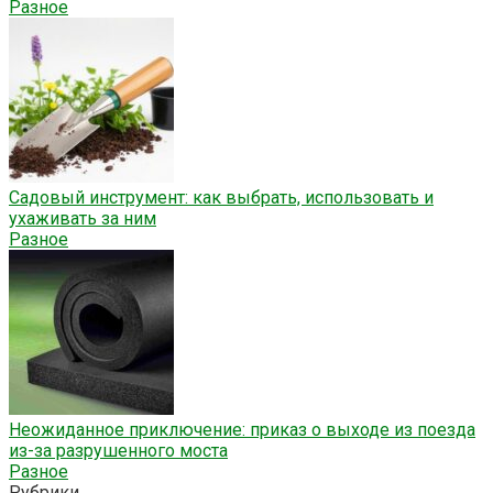
Разное
Садовый инструмент: как выбрать, использовать и
ухаживать за ним
Разное
Неожиданное приключение: приказ о выходе из поезда
из-за разрушенного моста
Разное
Рубрики