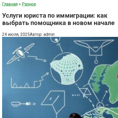
Главная
»
Разное
Услуги юриста по иммиграции: как
выбрать помощника в новом начале
24 июля, 2025
Автор:
admin