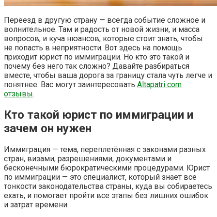
Переезд в другую страну — всегда событие сложное и
волнительное. Там и радость от новой жизни, и масса
вопросов, и куча нюансов, которые стоит знать, чтобы
не попасть в неприятности. Вот здесь на помощь
приходит юрист по иммиграции. Но кто это такой и
почему без него так сложно? Давайте разбираться
вместе, чтобы ваша дорога за границу стала чуть легче и
понятнее. Вас могут заинтересовать
Altapatri com
отзывы
.
Кто такой юрист по иммиграции и
зачем он нужен
Иммиграция — тема, переплетённая с законами разных
стран, визами, разрешениями, документами и
бесконечными бюрократическими процедурами. Юрист
по иммиграции — это специалист, который знает все
тонкости законодательства страны, куда вы собираетесь
ехать, и помогает пройти все этапы без лишних ошибок
и затрат времени.