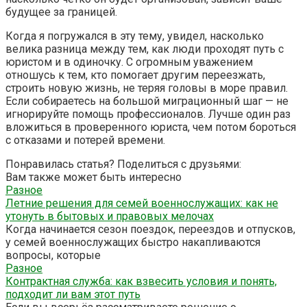
будущее за границей.
Когда я погружался в эту тему, увидел, насколько
велика разница между тем, как люди проходят путь с
юристом и в одиночку. С огромным уважением
отношусь к тем, кто помогает другим переезжать,
строить новую жизнь, не теряя головы в море правил.
Если собираетесь на большой миграционный шаг — не
игнорируйте помощь профессионалов. Лучше один раз
вложиться в проверенного юриста, чем потом бороться
с отказами и потерей времени.
Понравилась статья? Поделиться с друзьями:
Вам также может быть интересно
Разное
Летние решения для семей военнослужащих: как не
утонуть в бытовых и правовых мелочах
Когда начинается сезон поездок, переездов и отпусков,
у семей военнослужащих быстро накапливаются
вопросы, которые
Разное
Контрактная служба: как взвесить условия и понять,
подходит ли вам этот путь