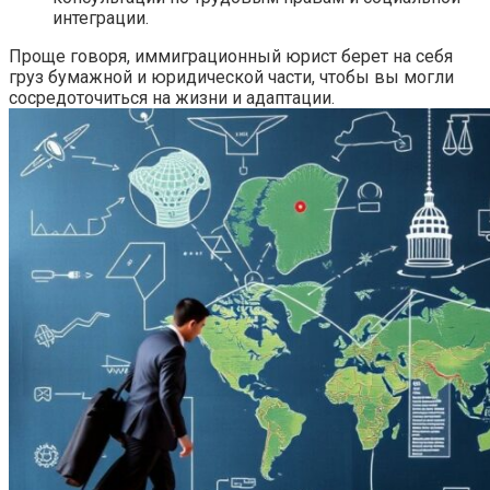
интеграции.
Проще говоря, иммиграционный юрист берет на себя
груз бумажной и юридической части, чтобы вы могли
сосредоточиться на жизни и адаптации.