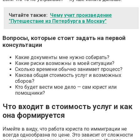
Читайте также:
Чему учит произведение
"Путешествие из Петербурга в Москву"
Вопросы, которые стоит задать на первой
консультации
Какие документы мне нужно собирать?
Какие риски возможны в моей ситуации?
Сколько времени обычно занимает процесс?
Какова общая стоимость услуг и возможных
сборов?
Кто будет вести мое дело — сам юрист или
помощники?
Что входит в стоимость услуг и как
она формируется
Имейте в виду, что работа юриста по иммиграции не
всегда однообразна по цене. Это зависит от сложности