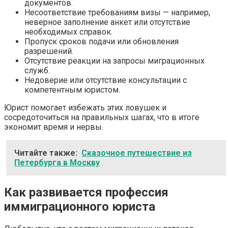
документов.
Несоответствие требованиям визы — например,
неверное заполнение анкет или отсутствие
необходимых справок.
Пропуск сроков подачи или обновления
разрешений.
Отсутствие реакции на запросы миграционных
служб.
Недоверие или отсутствие консультации с
компетентным юристом.
Юрист помогает избежать этих ловушек и
сосредоточиться на правильных шагах, что в итоге
экономит время и нервы.
Читайте также:
Сказочное путешествие из
Петербурга в Москву
Как развивается профессия
иммиграционного юриста