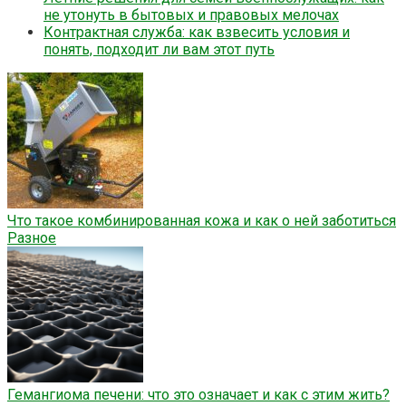
не утонуть в бытовых и правовых мелочах
Контрактная служба: как взвесить условия и
понять, подходит ли вам этот путь
Что такое комбинированная кожа и как о ней заботиться
Разное
Гемангиома печени: что это означает и как с этим жить?