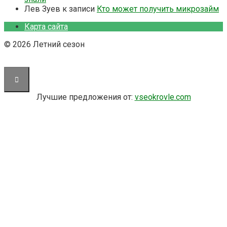
Лев Зуев
к записи
Кто может получить микрозайм
Карта сайта
© 2026 Летний сезон
Лучшие предложения от:
vseokrovle.com