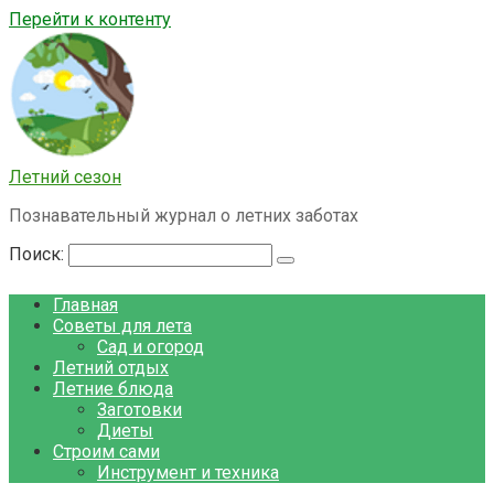
Перейти к контенту
Летний сезон
Познавательный журнал о летних заботах
Поиск:
Главная
Советы для лета
Сад и огород
Летний отдых
Летние блюда
Заготовки
Диеты
Строим сами
Инструмент и техника