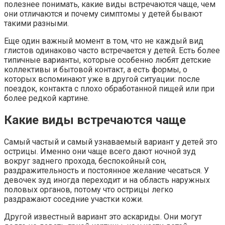
полезнее понимать, какие виды встречаются чаще, чем
они отличаются и почему симптомы у детей бывают
такими разными.
Еще один важный момент в том, что не каждый вид
глистов одинаково часто встречается у детей. Есть более
типичные варианты, которые особенно любят детские
коллективы и бытовой контакт, а есть формы, о
которых вспоминают уже в другой ситуации: после
поездок, контакта с плохо обработанной пищей или при
более редкой картине.
Какие виды встречаются чаще
Самый частый и самый узнаваемый вариант у детей это
острицы. Именно они чаще всего дают ночной зуд
вокруг заднего прохода, беспокойный сон,
раздражительность и постоянное желание чесаться. У
девочек зуд иногда переходит и на область наружных
половых органов, потому что острицы легко
раздражают соседние участки кожи.
Другой известный вариант это аскариды. Они могут