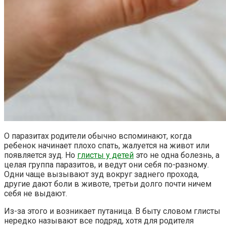
О паразитах родители обычно вспоминают, когда
ребенок начинает плохо спать, жалуется на живот или
появляется зуд. Но
глисты у детей
это не одна болезнь, а
целая группа паразитов, и ведут они себя по-разному.
Одни чаще вызывают зуд вокруг заднего прохода,
другие дают боли в животе, третьи долго почти ничем
себя не выдают.
Из-за этого и возникает путаница. В быту словом глисты
нередко называют все подряд, хотя для родителя