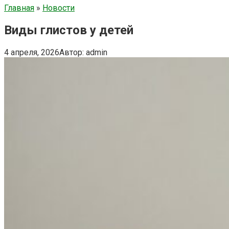
Главная
»
Новости
Виды глистов у детей
4 апреля, 2026
Автор:
admin