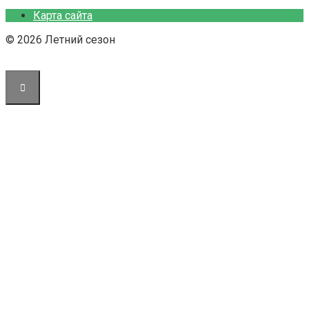
Карта сайта
© 2026 Летний сезон