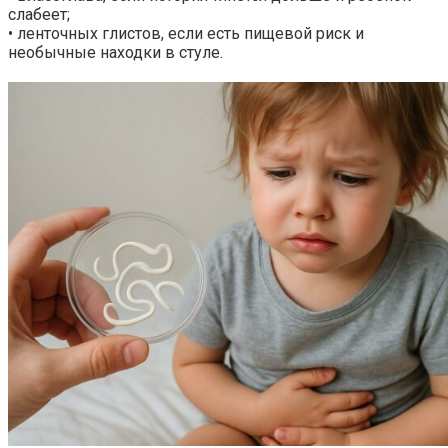
слабеет;
• ленточных глистов, если есть пищевой риск и
необычные находки в стуле.