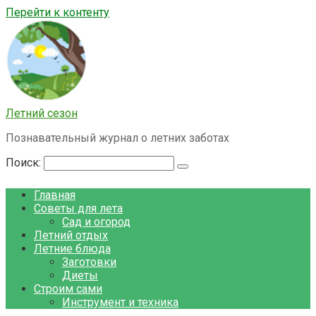
Перейти к контенту
Летний сезон
Познавательный журнал о летних заботах
Поиск:
Главная
Советы для лета
Сад и огород
Летний отдых
Летние блюда
Заготовки
Диеты
Строим сами
Инструмент и техника