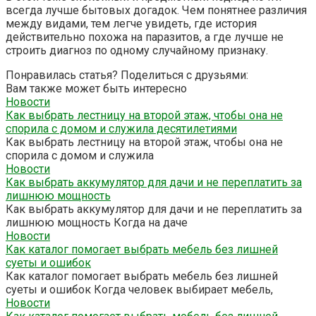
всегда лучше бытовых догадок. Чем понятнее различия
между видами, тем легче увидеть, где история
действительно похожа на паразитов, а где лучше не
строить диагноз по одному случайному признаку.
Понравилась статья? Поделиться с друзьями:
Вам также может быть интересно
Новости
Как выбрать лестницу на второй этаж, чтобы она не
спорила с домом и служила десятилетиями
Как выбрать лестницу на второй этаж, чтобы она не
спорила с домом и служила
Новости
Как выбрать аккумулятор для дачи и не переплатить за
лишнюю мощность
Как выбрать аккумулятор для дачи и не переплатить за
лишнюю мощность Когда на даче
Новости
Как каталог помогает выбрать мебель без лишней
суеты и ошибок
Как каталог помогает выбрать мебель без лишней
суеты и ошибок Когда человек выбирает мебель,
Новости