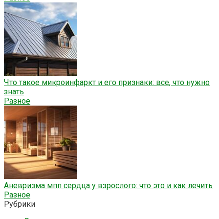
Что такое микроинфаркт и его признаки: все, что нужно
знать
Разное
Аневризма мпп сердца у взрослого: что это и как лечить
Разное
Рубрики