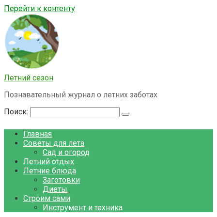
Перейти к контенту
Летний сезон
Познавательный журнал о летних заботах
Поиск:
Главная
Советы для лета
Сад и огород
Летний отдых
Летние блюда
Заготовки
Диеты
Строим сами
Инструмент и техника