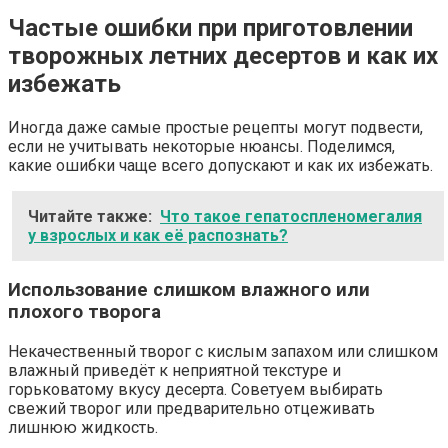
Частые ошибки при приготовлении
творожных летних десертов и как их
избежать
Иногда даже самые простые рецепты могут подвести,
если не учитывать некоторые нюансы. Поделимся,
какие ошибки чаще всего допускают и как их избежать.
Читайте также:
Что такое гепатоспленомегалия
у взрослых и как её распознать?
Использование слишком влажного или
плохого творога
Некачественный творог с кислым запахом или слишком
влажный приведёт к неприятной текстуре и
горьковатому вкусу десерта. Советуем выбирать
свежий творог или предварительно отцеживать
лишнюю жидкость.