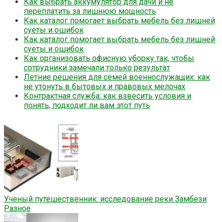
Как выбрать аккумулятор для дачи и не
переплатить за лишнюю мощность
Как каталог помогает выбрать мебель без лишней
суеты и ошибок
Как каталог помогает выбрать мебель без лишней
суеты и ошибок
Как организовать офисную уборку так, чтобы
сотрудники замечали только результат
Летние решения для семей военнослужащих: как
не утонуть в бытовых и правовых мелочах
Контрактная служба: как взвесить условия и
понять, подходит ли вам этот путь
Ученый путешественник: исследование реки Замбези
Разное