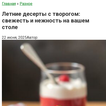
Главная
»
Разное
Летние десерты с творогом:
свежесть и нежность на вашем
столе
22 июня, 2025
Автор: