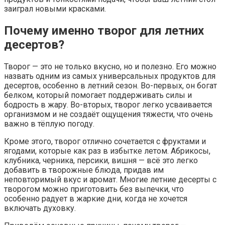
заиграл новыми красками.
Почему именно творог для летних
десертов?
Творог — это не только вкусно, но и полезно. Его можно
назвать одним из самых универсальных продуктов для
десертов, особенно в летний сезон. Во-первых, он богат
белком, который помогает поддерживать силы и
бодрость в жару. Во-вторых, творог легко усваивается
организмом и не создаёт ощущения тяжести, что очень
важно в тёплую погоду.
Кроме этого, творог отлично сочетается с фруктами и
ягодами, которые как раз в избытке летом. Абрикосы,
клубника, черника, персики, вишня — всё это легко
добавить в творожные блюда, придав им
неповторимый вкус и аромат. Многие летние десерты с
творогом можно приготовить без выпечки, что
особенно радует в жаркие дни, когда не хочется
включать духовку.