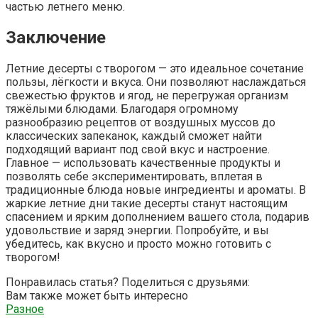
частью летнего меню.
Заключение
Летние десерты с творогом — это идеальное сочетание
пользы, лёгкости и вкуса. Они позволяют наслаждаться
свежестью фруктов и ягод, не перегружая организм
тяжёлыми блюдами. Благодаря огромному
разнообразию рецептов от воздушных муссов до
классических запеканок, каждый сможет найти
подходящий вариант под свой вкус и настроение.
Главное — использовать качественные продукты и
позволять себе экспериментировать, вплетая в
традиционные блюда новые ингредиенты и ароматы. В
жаркие летние дни такие десерты станут настоящим
спасением и ярким дополнением вашего стола, подарив
удовольствие и заряд энергии. Попробуйте, и вы
убедитесь, как вкусно и просто можно готовить с
творогом!
Понравилась статья? Поделиться с друзьями:
Вам также может быть интересно
Разное