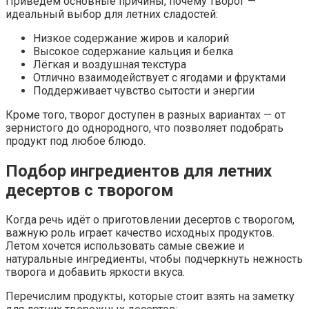
Приведём основные причины, почему творог —
идеальный выбор для летних сладостей:
Низкое содержание жиров и калорий
Высокое содержание кальция и белка
Лёгкая и воздушная текстура
Отлично взаимодействует с ягодами и фруктами
Поддерживает чувство сытости и энергии
Кроме того, творог доступен в разных вариантах — от
зернистого до однородного, что позволяет подобрать
продукт под любое блюдо.
Подбор ингредиентов для летних
десертов с творогом
Когда речь идёт о приготовлении десертов с творогом,
важную роль играет качество исходных продуктов.
Летом хочется использовать самые свежие и
натуральные ингредиенты, чтобы подчеркнуть нежность
творога и добавить яркости вкуса.
Перечислим продукты, которые стоит взять на заметку