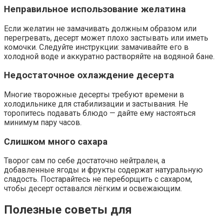
Неправильное использование желатина
Если желатин не замачивать должным образом или
перегревать, десерт может плохо застывать или иметь
комочки. Следуйте инструкции: замачивайте его в
холодной воде и аккуратно растворяйте на водяной бане.
Недостаточное охлаждение десерта
Многие творожные десерты требуют времени в
холодильнике для стабилизации и застывания. Не
торопитесь подавать блюдо — дайте ему настояться
минимум пару часов.
Слишком много сахара
Творог сам по себе достаточно нейтрален, а
добавленные ягоды и фрукты содержат натуральную
сладость. Постарайтесь не переборщить с сахаром,
чтобы десерт оставался лёгким и освежающим.
Полезные советы для