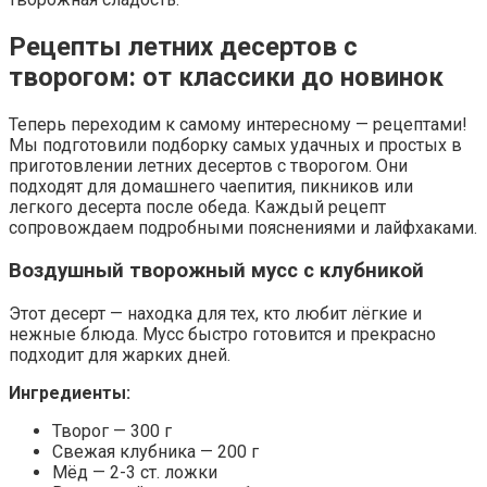
Рецепты летних десертов с
творогом: от классики до новинок
Теперь переходим к самому интересному — рецептами!
Мы подготовили подборку самых удачных и простых в
приготовлении летних десертов с творогом. Они
подходят для домашнего чаепития, пикников или
легкого десерта после обеда. Каждый рецепт
сопровождаем подробными пояснениями и лайфхаками.
Воздушный творожный мусс с клубникой
Этот десерт — находка для тех, кто любит лёгкие и
нежные блюда. Мусс быстро готовится и прекрасно
подходит для жарких дней.
Ингредиенты:
Творог — 300 г
Свежая клубника — 200 г
Мёд — 2-3 ст. ложки